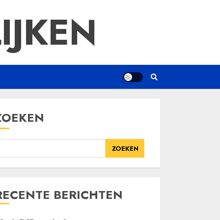
IJKEN
ZOEKEN
ZOEKEN
RECENTE BERICHTEN