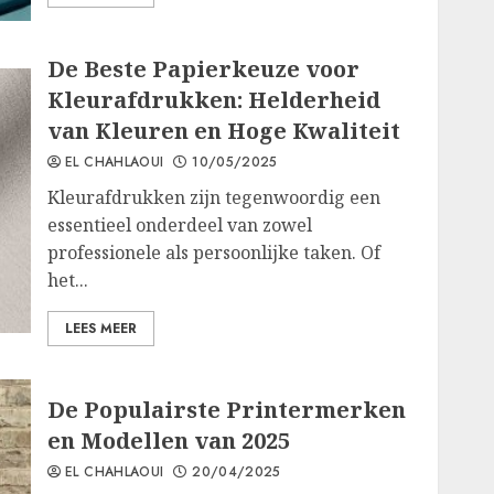
De Beste Papierkeuze voor
Kleurafdrukken: Helderheid
van Kleuren en Hoge Kwaliteit
EL CHAHLAOUI
10/05/2025
Kleurafdrukken zijn tegenwoordig een
essentieel onderdeel van zowel
professionele als persoonlijke taken. Of
het...
LEES MEER
De Populairste Printermerken
en Modellen van 2025
EL CHAHLAOUI
20/04/2025