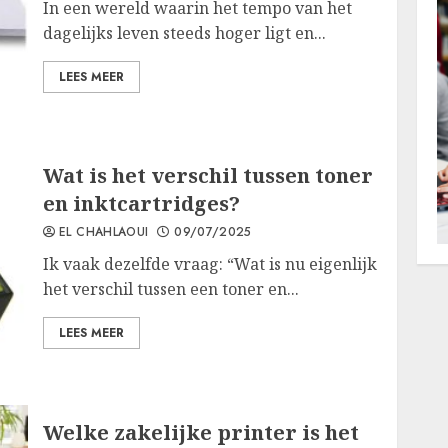
In een wereld waarin het tempo van het
dagelijks leven steeds hoger ligt en...
LEES MEER
Wat is het verschil tussen toner
en inktcartridges?
EL CHAHLAOUI
09/07/2025
Ik vaak dezelfde vraag: “Wat is nu eigenlijk
het verschil tussen een toner en...
LEES MEER
Welke zakelijke printer is het