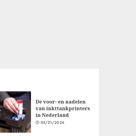
De voor- en nadelen
van inkttankprinters
in Nederland
05/01/2026