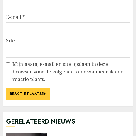
E-mail
*
Site
Mijn naam, e-mail en site opslaan in deze
browser voor de volgende keer wanneer ik een
reactie plaats.
GERELATEERD NIEUWS