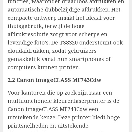
functies, waaronder draadloos afdrukken en
automatische dubbelzijdige afdrukken. Het
compacte ontwerp maakt het ideaal voor
thuisgebruik, terwijl de hoge
afdrukresolutie zorgt voor scherpe en
levendige foto’s. De TS8320 ondersteunt ook
cloudafdrukken, zodat gebruikers
gemakkelijk vanaf hun smartphones of
computers kunnen printen.
2.2 Canon imageCLASS MF743Cdw
Voor kantoren die op zoek zijn naar een
multifunctionele kleurenlaserprinter is de
Canon imageCLASS MF743Cdw een
uitstekende keuze. Deze printer biedt hoge
printsnelheden en uitstekende