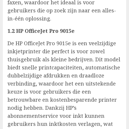
faxen, waardoor het ideaal is voor
gebruikers die op zoek zijn naar een alles-
in-één oplossing.
1.2 HP OfficeJet Pro 9015e
De HP OfficeJet Pro 9015e is een veelzijdige
inkjetprinter die perfect is voor zowel
thuisgebruik als kleine bedrijven. Dit model
biedt snelle printcapaciteiten, automatische
dubbelzijdige afdrukken en draadloze
verbinding, waardoor het een uitstekende
keuze is voor gebruikers die een
betrouwbare en kostenbesparende printer
nodig hebben. Dankzij HP’s
abonnementservice voor inkt kunnen
gebruikers hun inktkosten verlagen, wat