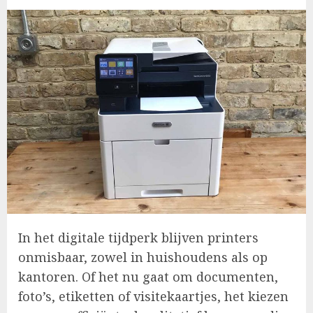
In het digitale tijdperk blijven printers
onmisbaar, zowel in huishoudens als op
kantoren. Of het nu gaat om documenten,
foto’s, etiketten of visitekaartjes, het kiezen