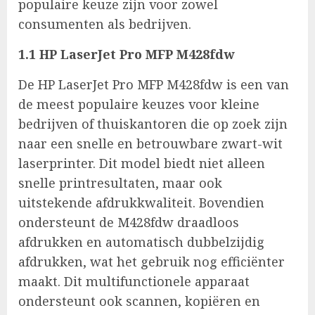
populaire keuze zijn voor zowel
consumenten als bedrijven.
1.1 HP LaserJet Pro MFP M428fdw
De HP LaserJet Pro MFP M428fdw is een van
de meest populaire keuzes voor kleine
bedrijven of thuiskantoren die op zoek zijn
naar een snelle en betrouwbare zwart-wit
laserprinter. Dit model biedt niet alleen
snelle printresultaten, maar ook
uitstekende afdrukkwaliteit. Bovendien
ondersteunt de M428fdw draadloos
afdrukken en automatisch dubbelzijdig
afdrukken, wat het gebruik nog efficiënter
maakt. Dit multifunctionele apparaat
ondersteunt ook scannen, kopiëren en