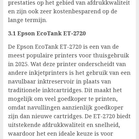
prestaties op het gebied van afdrukkwaliteit
en zijn ook zeer kostenbesparend op de
lange termijn.
3.1 Epson EcoTank ET-2720
De Epson EcoTank ET-2720 is een van de
meest populaire printers voor thuisgebruik
in 2025. Wat deze printer onderscheidt van
andere inkjetprinters is het gebruik van een
navulbaar inktreservoir in plaats van
traditionele inktcartridges. Dit maakt het
mogelijk om veel goedkoper te printen,
omdat navullingen aanzienlijk goedkoper
zijn dan nieuwe cartridges. De ET-2720 biedt
uitstekende afdrukkwaliteit en snelheid,
waardoor het een ideale keuze is voor