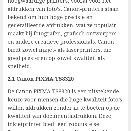
hoogwaardige printers, vooral voor het
afdrukken van foto’s. Canon-printers staan
bekend om hun hoge precisie en
gedetailleerde afdrukken, wat ze populair
maakt bij fotografen, grafisch ontwerpers
en andere creatieve professionals. Canon
biedt zowel inkjet- als laserprinters, die
goed presteren op zowel kwaliteit als
snelheid.
2.1 Canon PIXMA TS8320
De Canon PIXMA TS8320 is een uitstekende
keuze voor mensen die hoge kwaliteit foto’s
willen afdrukken zonder in te boeten op de
kwaliteit van documentafdrukken. Deze
inkjetprinter biedt een robuuste set