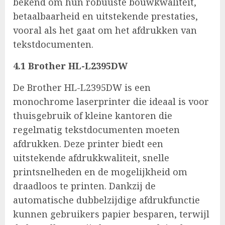
bekend om hun robuuste bouwkwaliteit,
betaalbaarheid en uitstekende prestaties,
vooral als het gaat om het afdrukken van
tekstdocumenten.
4.1 Brother HL-L2395DW
De Brother HL-L2395DW is een
monochrome laserprinter die ideaal is voor
thuisgebruik of kleine kantoren die
regelmatig tekstdocumenten moeten
afdrukken. Deze printer biedt een
uitstekende afdrukkwaliteit, snelle
printsnelheden en de mogelijkheid om
draadloos te printen. Dankzij de
automatische dubbelzijdige afdrukfunctie
kunnen gebruikers papier besparen, terwijl