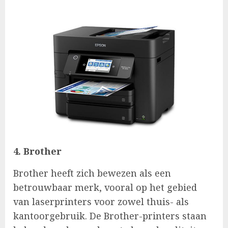
4. Brother
Brother heeft zich bewezen als een
betrouwbaar merk, vooral op het gebied
van laserprinters voor zowel thuis- als
kantoorgebruik. De Brother-printers staan