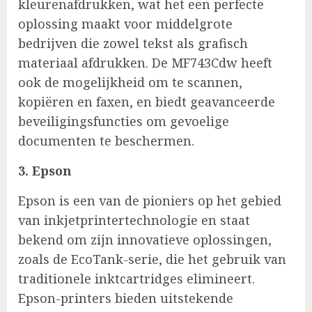
kleurenafdrukken, wat het een perfecte
oplossing maakt voor middelgrote
bedrijven die zowel tekst als grafisch
materiaal afdrukken. De MF743Cdw heeft
ook de mogelijkheid om te scannen,
kopiëren en faxen, en biedt geavanceerde
beveiligingsfuncties om gevoelige
documenten te beschermen.
3. Epson
Epson is een van de pioniers op het gebied
van inkjetprintertechnologie en staat
bekend om zijn innovatieve oplossingen,
zoals de EcoTank-serie, die het gebruik van
traditionele inktcartridges elimineert.
Epson-printers bieden uitstekende