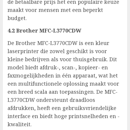
de betaalbare prijs het een populaire keuze
maakt voor mensen met een beperkt
budget.
4.2 Brother MFC-L3770CDW
De Brother MFC-L3770CDW is een kleur
laserprinter die zowel geschikt is voor
kleine bedrijven als voor thuisgebruik. Dit
model biedt afdruk-, scan-, kopieer- en
faxmogelijkheden in één apparaat, wat het
een multifunctionele oplossing maakt voor
een breed scala aan toepassingen. De MFC-
L3770CDW ondersteunt draadloos
afdrukken, heeft een gebruiksvriendelijke
interface en biedt hoge printsnelheden en -
kwaliteit.