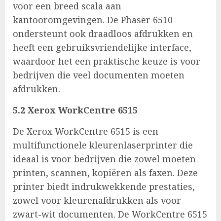
voor een breed scala aan
kantooromgevingen. De Phaser 6510
ondersteunt ook draadloos afdrukken en
heeft een gebruiksvriendelijke interface,
waardoor het een praktische keuze is voor
bedrijven die veel documenten moeten
afdrukken.
5.2 Xerox WorkCentre 6515
De Xerox WorkCentre 6515 is een
multifunctionele kleurenlaserprinter die
ideaal is voor bedrijven die zowel moeten
printen, scannen, kopiëren als faxen. Deze
printer biedt indrukwekkende prestaties,
zowel voor kleurenafdrukken als voor
zwart-wit documenten. De WorkCentre 6515