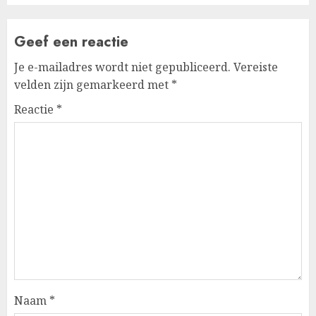
Geef een reactie
Je e-mailadres wordt niet gepubliceerd.
Vereiste
velden zijn gemarkeerd met
*
Reactie
*
Naam
*