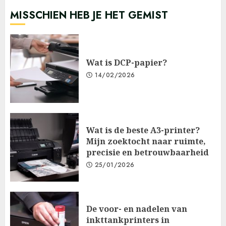
MISSCHIEN HEB JE HET GEMIST
Wat is DCP-papier?
14/02/2026
Wat is de beste A3-printer?
Mijn zoektocht naar ruimte,
precisie en betrouwbaarheid
25/01/2026
De voor- en nadelen van
inkttankprinters in