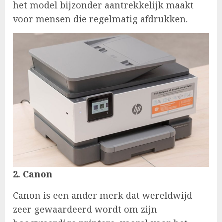
het model bijzonder aantrekkelijk maakt
voor mensen die regelmatig afdrukken.
2. Canon
Canon is een ander merk dat wereldwijd
zeer gewaardeerd wordt om zijn