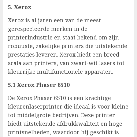
5. Xerox
Xerox is al jaren een van de meest
gerespecteerde merken in de
printerindustrie en staat bekend om zijn
robuuste, zakelijke printers die uitstekende
prestaties leveren. Xerox biedt een breed
scala aan printers, van zwart-wit lasers tot
kleurrijke multifunctionele apparaten.
5.1 Xerox Phaser 6510
De Xerox Phaser 6510 is een krachtige
kleurenlaserprinter die ideaal is voor kleine
tot middelgrote bedrijven. Deze printer
biedt uitstekende afdrukkwaliteit en hoge
printsnelheden, waardoor hij geschikt is