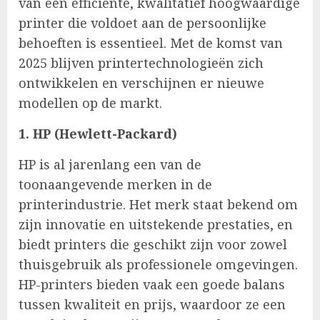
van een efficiënte, kwalitatief hoogwaardige
printer die voldoet aan de persoonlijke
behoeften is essentieel. Met de komst van
2025 blijven printertechnologieën zich
ontwikkelen en verschijnen er nieuwe
modellen op de markt.
1. HP (Hewlett-Packard)
HP is al jarenlang een van de
toonaangevende merken in de
printerindustrie. Het merk staat bekend om
zijn innovatie en uitstekende prestaties, en
biedt printers die geschikt zijn voor zowel
thuisgebruik als professionele omgevingen.
HP-printers bieden vaak een goede balans
tussen kwaliteit en prijs, waardoor ze een