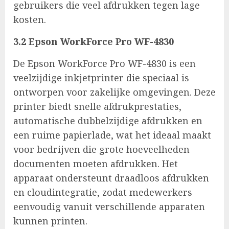
gebruikers die veel afdrukken tegen lage
kosten.
3.2 Epson WorkForce Pro WF-4830
De Epson WorkForce Pro WF-4830 is een
veelzijdige inkjetprinter die speciaal is
ontworpen voor zakelijke omgevingen. Deze
printer biedt snelle afdrukprestaties,
automatische dubbelzijdige afdrukken en
een ruime papierlade, wat het ideaal maakt
voor bedrijven die grote hoeveelheden
documenten moeten afdrukken. Het
apparaat ondersteunt draadloos afdrukken
en cloudintegratie, zodat medewerkers
eenvoudig vanuit verschillende apparaten
kunnen printen.