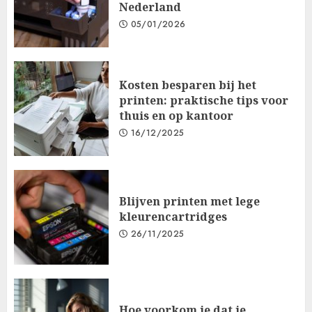
Nederland
05/01/2026
Kosten besparen bij het
printen: praktische tips voor
thuis en op kantoor
16/12/2025
Blijven printen met lege
kleurencartridges
26/11/2025
Hoe voorkom je dat je