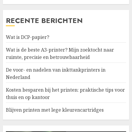
RECENTE BERICHTEN
Wat is DCP-papier?
Wat is de beste A3-printer? Mijn zoektocht naar
ruimte, precisie en betrouwbaarheid
De voor- en nadelen van inkttankprinters in
Nederland
Kosten besparen bij het printen: praktische tips voor
thuis en op kantoor
Blijven printen met lege kleurencartridges