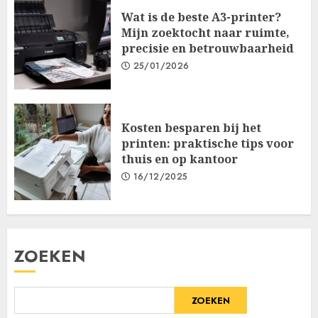
Wat is de beste A3-printer?
Mijn zoektocht naar ruimte,
precisie en betrouwbaarheid
25/01/2026
Kosten besparen bij het
printen: praktische tips voor
thuis en op kantoor
16/12/2025
ZOEKEN
ZOEKEN