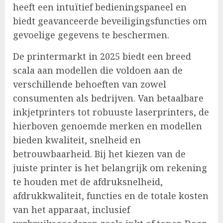
heeft een intuïtief bedieningspaneel en
biedt geavanceerde beveiligingsfuncties om
gevoelige gegevens te beschermen.
De printermarkt in 2025 biedt een breed
scala aan modellen die voldoen aan de
verschillende behoeften van zowel
consumenten als bedrijven. Van betaalbare
inkjetprinters tot robuuste laserprinters, de
hierboven genoemde merken en modellen
bieden kwaliteit, snelheid en
betrouwbaarheid. Bij het kiezen van de
juiste printer is het belangrijk om rekening
te houden met de afdruksnelheid,
afdrukkwaliteit, functies en de totale kosten
van het apparaat, inclusief