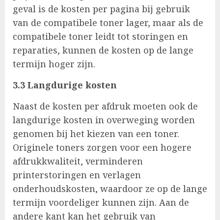
geval is de kosten per pagina bij gebruik
van de compatibele toner lager, maar als de
compatibele toner leidt tot storingen en
reparaties, kunnen de kosten op de lange
termijn hoger zijn.
3.3 Langdurige kosten
Naast de kosten per afdruk moeten ook de
langdurige kosten in overweging worden
genomen bij het kiezen van een toner.
Originele toners zorgen voor een hogere
afdrukkwaliteit, verminderen
printerstoringen en verlagen
onderhoudskosten, waardoor ze op de lange
termijn voordeliger kunnen zijn. Aan de
andere kant kan het gebruik van