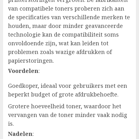
van compatibele toners proberen zich aan
de specificaties van verschillende merken te
houden, maar door minder geavanceerde
technologie kan de compatibiliteit soms
onvoldoende zijn, wat kan leiden tot
problemen zoals wazige afdrukken of
papierstoringen.
Voordelen
:
Goedkoper, ideaal voor gebruikers met een
beperkt budget of grote afdrukbehoefte.
Grotere hoeveelheid toner, waardoor het
vervangen van de toner minder vaak nodig
is.
Nadelen
: