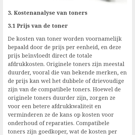
3. Kostenanalyse van toners
3.1 Prijs van de toner
De kosten van toner worden voornamelijk
bepaald door de prijs per eenheid, en deze
prijs beïnvloedt direct de totale
afdrukkosten. Originele toners zijn meestal
duurder, vooral die van bekende merken, en
de prijs kan wel het dubbele of drievoudige
zijn van de compatibele toners. Hoewel de
originele toners duurder zijn, zorgen ze
voor een betere afdrukkwaliteit en
verminderen ze de kans op kosten voor
onderhoud of reparaties. Compatibele
toners zijn goedkoper, wat de kosten per