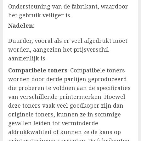
Ondersteuning van de fabrikant, waardoor
het gebruik veiliger is.
Nadelen
:
Duurder, vooral als er veel afgedrukt moet
worden, aangezien het prijsverschil
aanzienlijk is.
Compatibele toners
: Compatibele toners
worden door derde partijen geproduceerd
die proberen te voldoen aan de specificaties
van verschillende printermerken. Hoewel
deze toners vaak veel goedkoper zijn dan
originele toners, kunnen ze in sommige
gevallen leiden tot verminderde
afdrukkwaliteit of kunnen ze de kans op
printerstoringen vergroten. De fabrikanten