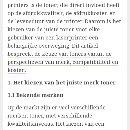
printers is de toner, die direct invloed heeft
op de afdrukkwaliteit, de afdrukkosten en
de levensduur van de printer. Daarom is het
kiezen van de juiste toner voor elke
gebruiker van een laserprinter een
belangrijke overweging.
Dit artikel
bespreekt de keuze van toners vanuit de
perspectieven van merk, compatibiliteit en
kosten.
1. Het kiezen van het juiste merk toner
1.1 Bekende merken
Op de markt zijn er veel verschillende
merken toner, met verschillende
kwaliteitsniveaus. Het kiezen van een