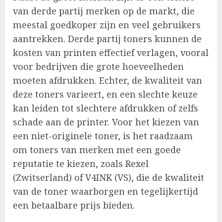
van derde partij merken op de markt, die
meestal goedkoper zijn en veel gebruikers
aantrekken. Derde partij toners kunnen de
kosten van printen effectief verlagen, vooral
voor bedrijven die grote hoeveelheden
moeten afdrukken. Echter, de kwaliteit van
deze toners varieert, en een slechte keuze
kan leiden tot slechtere afdrukken of zelfs
schade aan de printer. Voor het kiezen van
een niet-originele toner, is het raadzaam
om toners van merken met een goede
reputatie te kiezen, zoals Rexel
(Zwitserland) of V4INK (VS), die de kwaliteit
van de toner waarborgen en tegelijkertijd
een betaalbare prijs bieden.