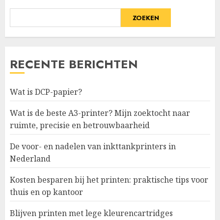
ZOEKEN
RECENTE BERICHTEN
Wat is DCP-papier?
Wat is de beste A3-printer? Mijn zoektocht naar
ruimte, precisie en betrouwbaarheid
De voor- en nadelen van inkttankprinters in
Nederland
Kosten besparen bij het printen: praktische tips voor
thuis en op kantoor
Blijven printen met lege kleurencartridges