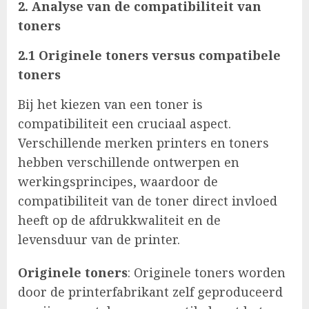
2. Analyse van de compatibiliteit van
toners
2.1 Originele toners versus compatibele
toners
Bij het kiezen van een toner is
compatibiliteit een cruciaal aspect.
Verschillende merken printers en toners
hebben verschillende ontwerpen en
werkingsprincipes, waardoor de
compatibiliteit van de toner direct invloed
heeft op de afdrukkwaliteit en de
levensduur van de printer.
Originele toners
: Originele toners worden
door de printerfabrikant zelf geproduceerd