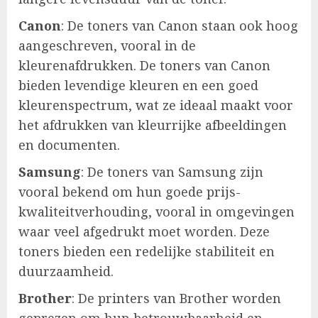
Canon
: De toners van Canon staan ook hoog
aangeschreven, vooral in de
kleurenafdrukken. De toners van Canon
bieden levendige kleuren en een goed
kleurenspectrum, wat ze ideaal maakt voor
het afdrukken van kleurrijke afbeeldingen
en documenten.
Samsung
: De toners van Samsung zijn
vooral bekend om hun goede prijs-
kwaliteitverhouding, vooral in omgevingen
waar veel afgedrukt moet worden. Deze
toners bieden een redelijke stabiliteit en
duurzaamheid.
Brother
: De printers van Brother worden