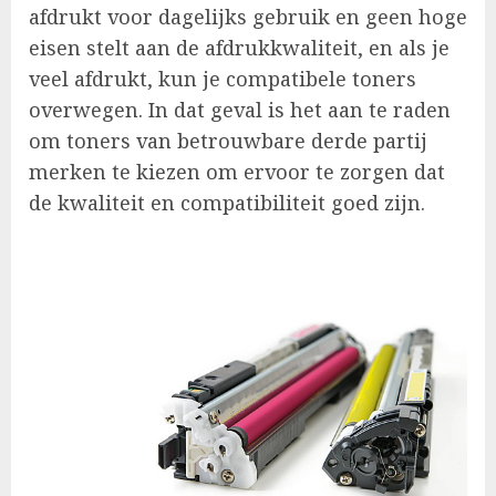
afdrukt voor dagelijks gebruik en geen hoge
eisen stelt aan de afdrukkwaliteit, en als je
veel afdrukt, kun je compatibele toners
overwegen. In dat geval is het aan te raden
om toners van betrouwbare derde partij
merken te kiezen om ervoor te zorgen dat
de kwaliteit en compatibiliteit goed zijn.