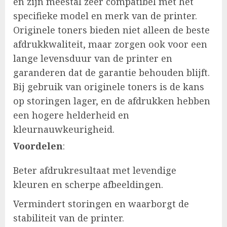
en zijn meestal zeer compatibel met het
specifieke model en merk van de printer.
Originele toners bieden niet alleen de beste
afdrukkwaliteit, maar zorgen ook voor een
lange levensduur van de printer en
garanderen dat de garantie behouden blijft.
Bij gebruik van originele toners is de kans
op storingen lager, en de afdrukken hebben
een hogere helderheid en
kleurnauwkeurigheid.
Voordelen
:
Beter afdrukresultaat met levendige
kleuren en scherpe afbeeldingen.
Vermindert storingen en waarborgt de
stabiliteit van de printer.