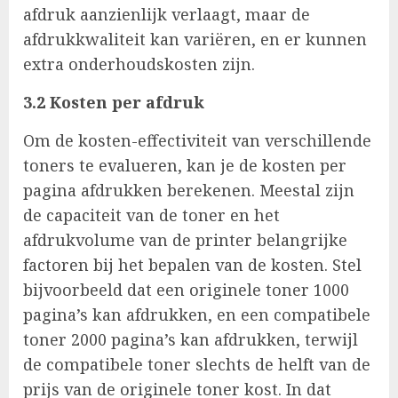
afdruk aanzienlijk verlaagt, maar de
afdrukkwaliteit kan variëren, en er kunnen
extra onderhoudskosten zijn.
3.2 Kosten per afdruk
Om de kosten-effectiviteit van verschillende
toners te evalueren, kan je de kosten per
pagina afdrukken berekenen. Meestal zijn
de capaciteit van de toner en het
afdrukvolume van de printer belangrijke
factoren bij het bepalen van de kosten. Stel
bijvoorbeeld dat een originele toner 1000
pagina’s kan afdrukken, en een compatibele
toner 2000 pagina’s kan afdrukken, terwijl
de compatibele toner slechts de helft van de
prijs van de originele toner kost. In dat