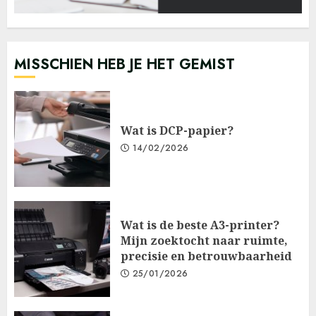
MISSCHIEN HEB JE HET GEMIST
Wat is DCP-papier?
14/02/2026
Wat is de beste A3-printer?
Mijn zoektocht naar ruimte,
precisie en betrouwbaarheid
25/01/2026