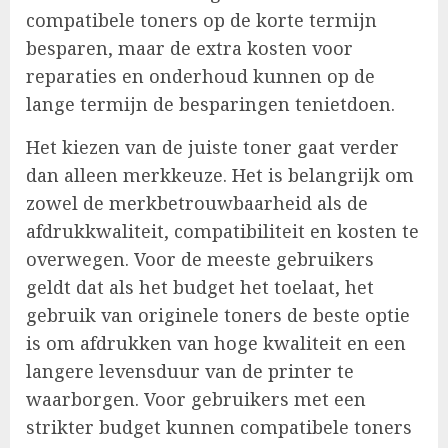
compatibele toners op de korte termijn
besparen, maar de extra kosten voor
reparaties en onderhoud kunnen op de
lange termijn de besparingen tenietdoen.
Het kiezen van de juiste toner gaat verder
dan alleen merkkeuze. Het is belangrijk om
zowel de merkbetrouwbaarheid als de
afdrukkwaliteit, compatibiliteit en kosten te
overwegen. Voor de meeste gebruikers
geldt dat als het budget het toelaat, het
gebruik van originele toners de beste optie
is om afdrukken van hoge kwaliteit en een
langere levensduur van de printer te
waarborgen. Voor gebruikers met een
strikter budget kunnen compatibele toners