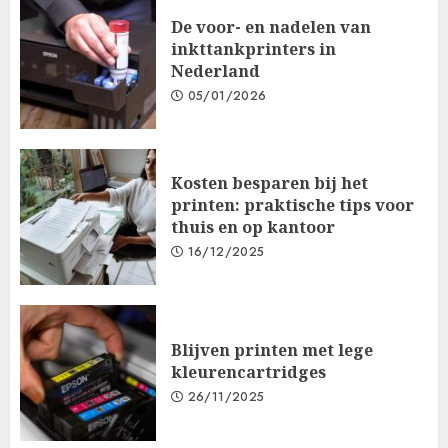
De voor- en nadelen van
inkttankprinters in
Nederland
05/01/2026
Kosten besparen bij het
printen: praktische tips voor
thuis en op kantoor
16/12/2025
Blijven printen met lege
kleurencartridges
26/11/2025