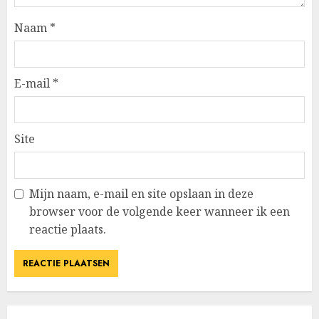
Naam
*
E-mail
*
Site
Mijn naam, e-mail en site opslaan in deze
browser voor de volgende keer wanneer ik een
reactie plaats.