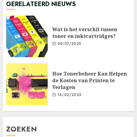
GERELATEERD NIEUWS
Wat is het verschil tussen
toner en inktcartridges?
09/07/2025
Hoe Tonerbeheer Kan Helpen
de Kosten van Printen te
Verlagen
16/02/2025
ZOEKEN