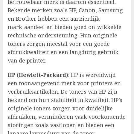
betrouwbaar merk is daarom essentieel.
Bekende merken zoals HP, Canon, Samsung
en Brother hebben een aanzienlijk
marktaandeel en bieden goed ontwikkelde
technische ondersteuning. Hun originele
toners zorgen meestal voor een goede
afdrukkwaliteit en een langdurig gebruik
van de printer.
HP (Hewlett-Packard)
: HP is wereldwijd
een toonaangevend merk voor printers en
verbruiksartikelen. De toners van HP zijn
bekend om hun stabiliteit in kwaliteit. HP’s
originele toners zorgen voor duidelijke
afdrukken, verminderen vaak voorkomende
storingen zoals vastlopen en bieden een
langere levensduur van de toner.