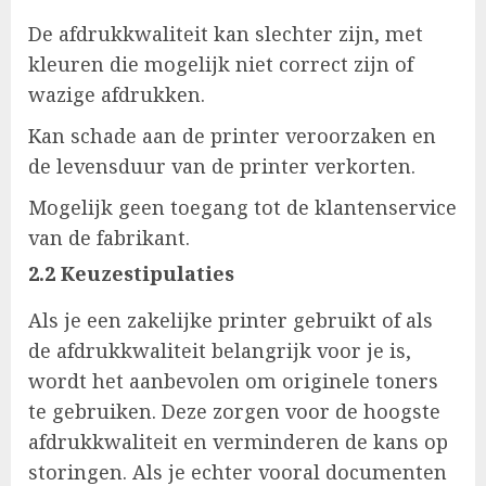
De afdrukkwaliteit kan slechter zijn, met
kleuren die mogelijk niet correct zijn of
wazige afdrukken.
Kan schade aan de printer veroorzaken en
de levensduur van de printer verkorten.
Mogelijk geen toegang tot de klantenservice
van de fabrikant.
2.2 Keuzestipulaties
Als je een zakelijke printer gebruikt of als
de afdrukkwaliteit belangrijk voor je is,
wordt het aanbevolen om originele toners
te gebruiken. Deze zorgen voor de hoogste
afdrukkwaliteit en verminderen de kans op
storingen. Als je echter vooral documenten