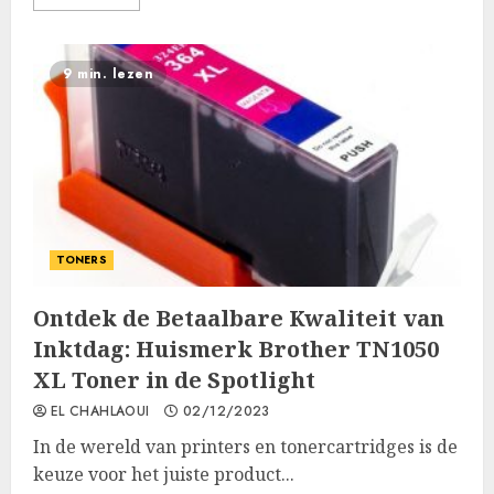
9 min. lezen
TONERS
Ontdek de Betaalbare Kwaliteit van
Inktdag: Huismerk Brother TN1050
XL Toner in de Spotlight
EL CHAHLAOUI
02/12/2023
In de wereld van printers en tonercartridges is de
keuze voor het juiste product...