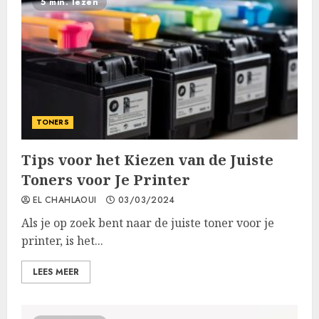
5 min. lezen
TONERS
Tips voor het Kiezen van de Juiste
Toners voor Je Printer
EL CHAHLAOUI
03/03/2024
Als je op zoek bent naar de juiste toner voor je
printer, is het...
LEES MEER