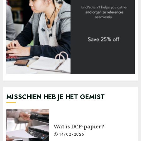
MISSCHIEN HEB JE HET GEMIST
Wat is DCP-papier?
14/02/2026