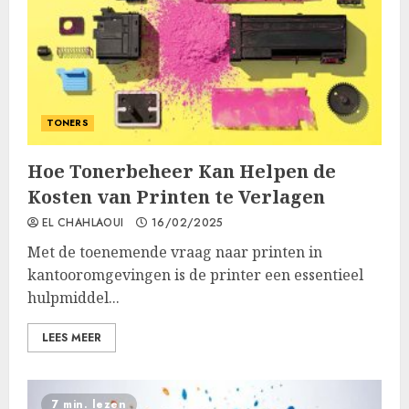
TONERS
Hoe Tonerbeheer Kan Helpen de
Kosten van Printen te Verlagen
EL CHAHLAOUI
16/02/2025
Met de toenemende vraag naar printen in
kantooromgevingen is de printer een essentieel
hulpmiddel...
LEES MEER
7 min. lezen