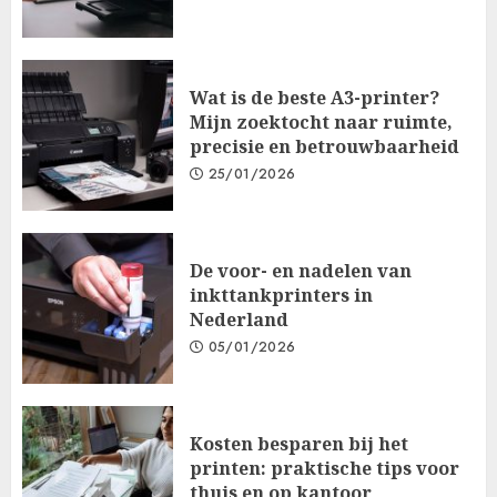
Wat is de beste A3-printer?
Mijn zoektocht naar ruimte,
precisie en betrouwbaarheid
25/01/2026
De voor- en nadelen van
inkttankprinters in
Nederland
05/01/2026
Kosten besparen bij het
printen: praktische tips voor
thuis en op kantoor