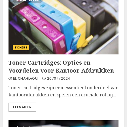
TONERS
Toner Cartridges: Opties en
Voordelen voor Kantoor Afdrukken
EL CHAHLAOUI
20/04/2024
Toner cartridges zijn een essentieel onderdeel van
kantoorafdrukken en spelen een cruciale rol bij...
LEES MEER