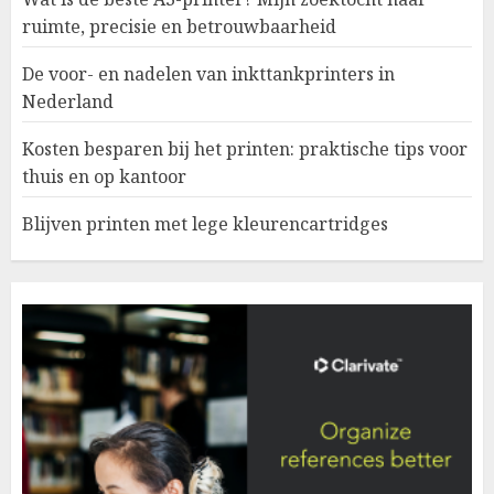
ruimte, precisie en betrouwbaarheid
De voor- en nadelen van inkttankprinters in
Nederland
Kosten besparen bij het printen: praktische tips voor
thuis en op kantoor
Blijven printen met lege kleurencartridges