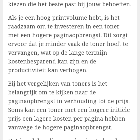
kiezen die het beste past bij jouw behoeften.
Als je een hoog printvolume hebt, is het
raadzaam om te investeren in een toner
met een hogere paginaopbrengst. Dit zorgt
ervoor dat je minder vaak de toner hoeft te
vervangen, wat op de lange termijn
kostenbesparend kan zijn en de
productiviteit kan verhogen.
Bij het vergelijken van toners is het
belangrijk om te kijken naar de
paginaopbrengst in verhouding tot de prijs.
Soms kan een toner met een hogere initiële
prijs een lagere kosten per pagina hebben
vanwege de hogere paginaopbrengst.