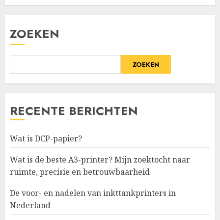
ZOEKEN
ZOEKEN
RECENTE BERICHTEN
Wat is DCP-papier?
Wat is de beste A3-printer? Mijn zoektocht naar
ruimte, precisie en betrouwbaarheid
De voor- en nadelen van inkttankprinters in
Nederland