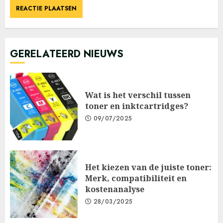
GERELATEERD NIEUWS
Wat is het verschil tussen
toner en inktcartridges?
09/07/2025
Het kiezen van de juiste toner:
Merk, compatibiliteit en
kostenanalyse
28/03/2025