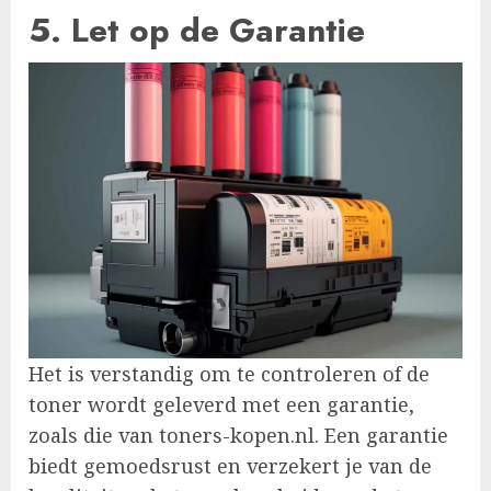
5. Let op de Garantie
Het is verstandig om te controleren of de
toner wordt geleverd met een garantie,
zoals die van toners-kopen.nl. Een garantie
biedt gemoedsrust en verzekert je van de