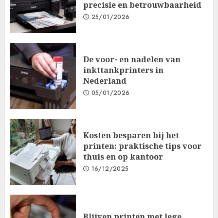
precisie en betrouwbaarheid
25/01/2026
De voor- en nadelen van
inkttankprinters in
Nederland
05/01/2026
Kosten besparen bij het
printen: praktische tips voor
thuis en op kantoor
16/12/2025
Blijven printen met lege