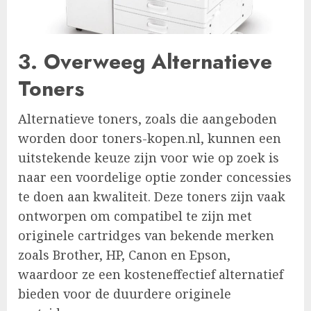
3. Overweeg Alternatieve
Toners
Alternatieve toners, zoals die aangeboden
worden door toners-kopen.nl, kunnen een
uitstekende keuze zijn voor wie op zoek is
naar een voordelige optie zonder concessies
te doen aan kwaliteit. Deze toners zijn vaak
ontworpen om compatibel te zijn met
originele cartridges van bekende merken
zoals Brother, HP, Canon en Epson,
waardoor ze een kosteneffectief alternatief
bieden voor de duurdere originele