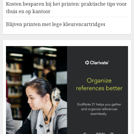
Kosten besparen bij het printen: praktische tips voor
thuis en op kantoor
Blijven printen met lege kleurencartridges