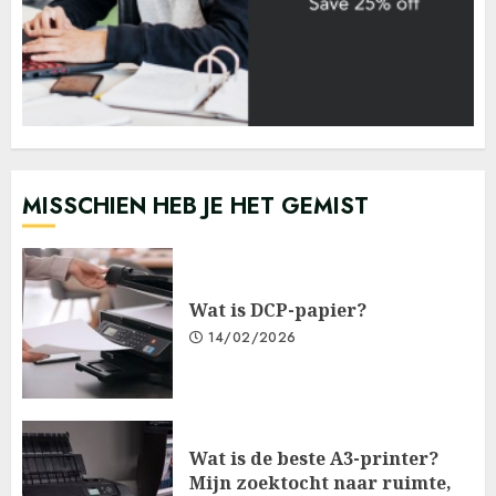
MISSCHIEN HEB JE HET GEMIST
Wat is DCP-papier?
14/02/2026
Wat is de beste A3-printer?
Mijn zoektocht naar ruimte,