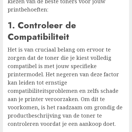
kiezen van de beste toners voor jouw
printbehoeften:
1. Controleer de
Compatibiliteit
Het is van cruciaal belang om ervoor te
zorgen dat de toner die je kiest volledig
compatibel is met jouw specifieke
printermodel. Het negeren van deze factor
kan leiden tot ernstige
compatibiliteitsproblemen en zelfs schade
aan je printer veroorzaken. Om dit te
voorkomen, is het raadzaam om grondig de
productbeschrijving van de toner te
controleren voordat je een aankoop doet.