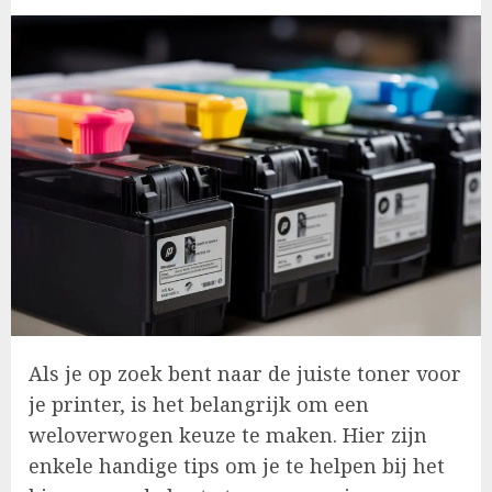
Als je op zoek bent naar de juiste toner voor
je printer, is het belangrijk om een
weloverwogen keuze te maken. Hier zijn
enkele handige tips om je te helpen bij het