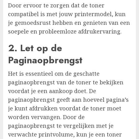
Door ervoor te zorgen dat de toner
compatibel is met jouw printermodel, kun
je gemoedsrust hebben en genieten van een
soepele en probleemloze afdrukervaring.
2. Let op de
Paginaopbrengst
Het is essentieel om de geschatte
paginaopbrengst van de toner te bekijken
voordat je een aankoop doet. De
paginaopbrengst geeft aan hoeveel pagina’s
je kunt afdrukken voordat de toner moet
worden vervangen. Door de
paginaopbrengst te vergelijken met je
verwachte printvolume, kun je een toner