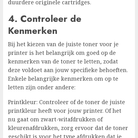
duurdere originele cartridges.
4. Controleer de
Kenmerken
Bij het kiezen van de juiste toner voor je
printer is het belangrijk om goed op de
kenmerken van de toner te letten, zodat
deze voldoet aan jouw specifieke behoeften.
Enkele belangrijke kenmerken om op te
letten zijn onder andere:
Printkleur: Controleer of de toner de juiste
printkleur heeft voor jouw printer. Of het
nu gaat om zwart-witafdrukken of
kleurenafdrukken, zorg ervoor dat de toner
geschikt is voor het type afdrukken dat je