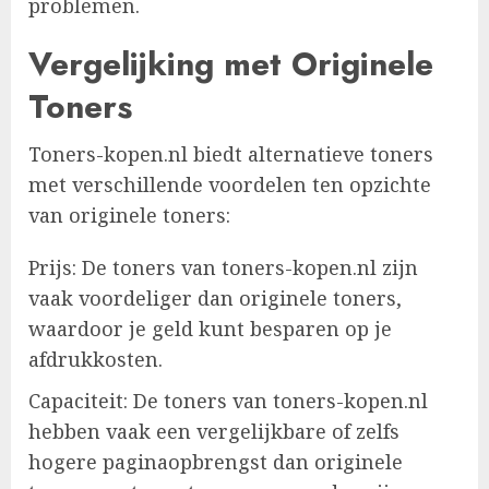
problemen.
Vergelijking met Originele
Toners
Toners-kopen.nl biedt alternatieve toners
met verschillende voordelen ten opzichte
van originele toners:
Prijs: De toners van toners-kopen.nl zijn
vaak voordeliger dan originele toners,
waardoor je geld kunt besparen op je
afdrukkosten.
Capaciteit: De toners van toners-kopen.nl
hebben vaak een vergelijkbare of zelfs
hogere paginaopbrengst dan originele