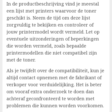
In de productbeschrijving vind je meestal
een lijst met printers waarvoor de toner
geschikt is. Neem de tijd om deze lijst
zorgvuldig te bekijken en controleer of
jouw printermodel wordt vermeld. Let op
eventuele uitzonderingen of beperkingen
die worden vermeld, zoals bepaalde
printermodellen die niet compatibel zijn
met de toner.
Als je twijfelt over de compatibiliteit, kun je
altijd contact opnemen met de fabrikant of
verkoper voor verduidelijking. Het is beter
om vooraf extra onderzoek te doen dan
achteraf geconfronteerd te worden met
problemen die kunnen worden voorkomen.