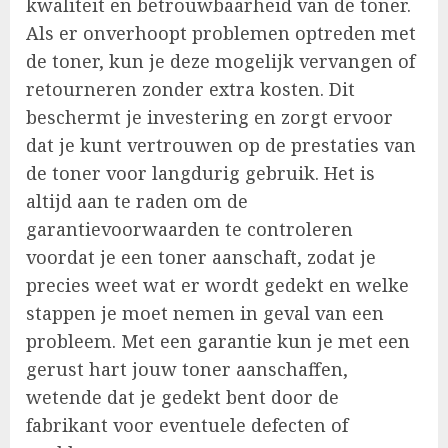
kwaliteit en betrouwbaarheid van de toner.
Als er onverhoopt problemen optreden met
de toner, kun je deze mogelijk vervangen of
retourneren zonder extra kosten. Dit
beschermt je investering en zorgt ervoor
dat je kunt vertrouwen op de prestaties van
de toner voor langdurig gebruik. Het is
altijd aan te raden om de
garantievoorwaarden te controleren
voordat je een toner aanschaft, zodat je
precies weet wat er wordt gedekt en welke
stappen je moet nemen in geval van een
probleem. Met een garantie kun je met een
gerust hart jouw toner aanschaffen,
wetende dat je gedekt bent door de
fabrikant voor eventuele defecten of