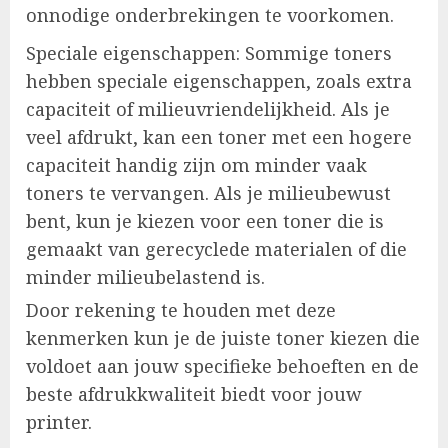
onnodige onderbrekingen te voorkomen.
Speciale eigenschappen: Sommige toners
hebben speciale eigenschappen, zoals extra
capaciteit of milieuvriendelijkheid. Als je
veel afdrukt, kan een toner met een hogere
capaciteit handig zijn om minder vaak
toners te vervangen. Als je milieubewust
bent, kun je kiezen voor een toner die is
gemaakt van gerecyclede materialen of die
minder milieubelastend is.
Door rekening te houden met deze
kenmerken kun je de juiste toner kiezen die
voldoet aan jouw specifieke behoeften en de
beste afdrukkwaliteit biedt voor jouw
printer.