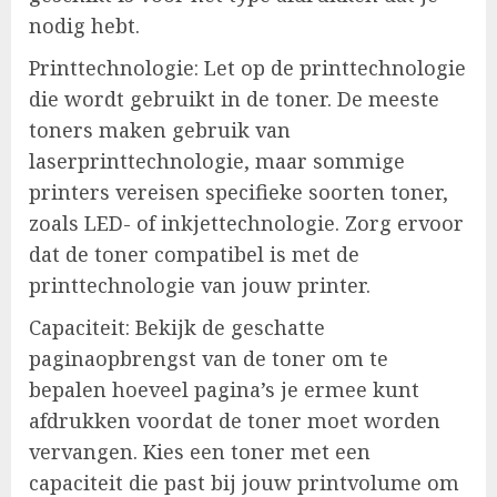
nodig hebt.
Printtechnologie: Let op de printtechnologie
die wordt gebruikt in de toner. De meeste
toners maken gebruik van
laserprinttechnologie, maar sommige
printers vereisen specifieke soorten toner,
zoals LED- of inkjettechnologie. Zorg ervoor
dat de toner compatibel is met de
printtechnologie van jouw printer.
Capaciteit: Bekijk de geschatte
paginaopbrengst van de toner om te
bepalen hoeveel pagina’s je ermee kunt
afdrukken voordat de toner moet worden
vervangen. Kies een toner met een
capaciteit die past bij jouw printvolume om