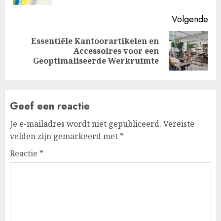
Volgende
Essentiële Kantoorartikelen en
Volgende
Accessoires voor een
bericht:
Geoptimaliseerde Werkruimte
Geef een reactie
Je e-mailadres wordt niet gepubliceerd.
Vereiste
velden zijn gemarkeerd met
*
Reactie
*