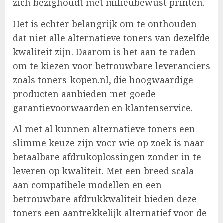
zich bezighoudt met milieubewust printen.
Het is echter belangrijk om te onthouden
dat niet alle alternatieve toners van dezelfde
kwaliteit zijn. Daarom is het aan te raden
om te kiezen voor betrouwbare leveranciers
zoals toners-kopen.nl, die hoogwaardige
producten aanbieden met goede
garantievoorwaarden en klantenservice.
Al met al kunnen alternatieve toners een
slimme keuze zijn voor wie op zoek is naar
betaalbare afdrukoplossingen zonder in te
leveren op kwaliteit. Met een breed scala
aan compatibele modellen en een
betrouwbare afdrukkwaliteit bieden deze
toners een aantrekkelijk alternatief voor de