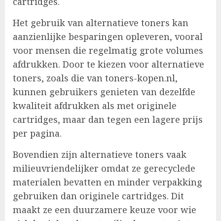
cartridges.
Het gebruik van alternatieve toners kan
aanzienlijke besparingen opleveren, vooral
voor mensen die regelmatig grote volumes
afdrukken. Door te kiezen voor alternatieve
toners, zoals die van toners-kopen.nl,
kunnen gebruikers genieten van dezelfde
kwaliteit afdrukken als met originele
cartridges, maar dan tegen een lagere prijs
per pagina.
Bovendien zijn alternatieve toners vaak
milieuvriendelijker omdat ze gerecyclede
materialen bevatten en minder verpakking
gebruiken dan originele cartridges. Dit
maakt ze een duurzamere keuze voor wie