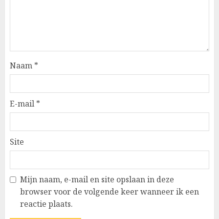
Naam
*
E-mail
*
Site
Mijn naam, e-mail en site opslaan in deze
browser voor de volgende keer wanneer ik een
reactie plaats.