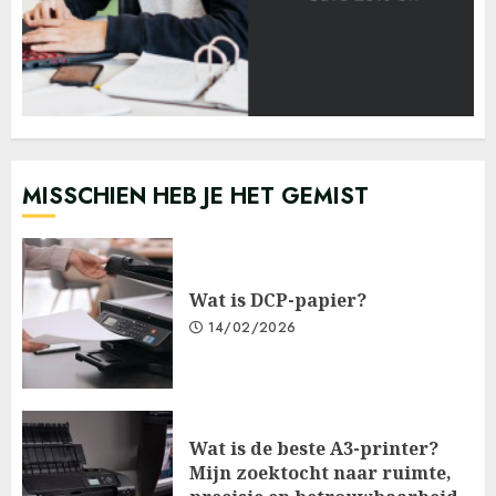
MISSCHIEN HEB JE HET GEMIST
Wat is DCP-papier?
14/02/2026
Wat is de beste A3-printer?
Mijn zoektocht naar ruimte,