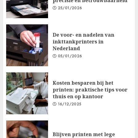
precisie en betrouwbaarheid
25/01/2026
De voor- en nadelen van
inkttankprinters in
Nederland
05/01/2026
Kosten besparen bij het
printen: praktische tips voor
thuis en op kantoor
16/12/2025
Blijven printen met lege