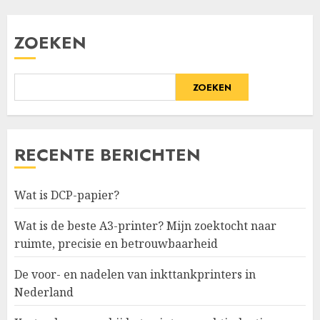
ZOEKEN
ZOEKEN
RECENTE BERICHTEN
Wat is DCP-papier?
Wat is de beste A3-printer? Mijn zoektocht naar
ruimte, precisie en betrouwbaarheid
De voor- en nadelen van inkttankprinters in
Nederland