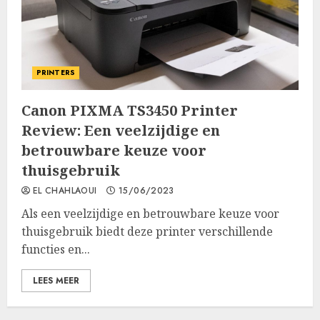
PRINTERS
Canon PIXMA TS3450 Printer
Review: Een veelzijdige en
betrouwbare keuze voor
thuisgebruik
EL CHAHLAOUI
15/06/2023
Als een veelzijdige en betrouwbare keuze voor
thuisgebruik biedt deze printer verschillende
functies en...
LEES MEER