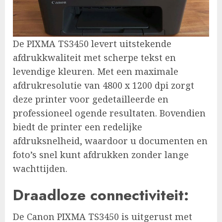
De PIXMA TS3450 levert uitstekende
afdrukkwaliteit met scherpe tekst en
levendige kleuren. Met een maximale
afdrukresolutie van 4800 x 1200 dpi zorgt
deze printer voor gedetailleerde en
professioneel ogende resultaten. Bovendien
biedt de printer een redelijke
afdruksnelheid, waardoor u documenten en
foto’s snel kunt afdrukken zonder lange
wachttijden.
Draadloze connectiviteit:
De Canon PIXMA TS3450 is uitgerust met