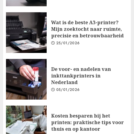
Wat is de beste A3-printer?
Mijn zoektocht naar ruimte,
precisie en betrouwbaarheid
25/01/2026
De voor- en nadelen van
inkttankprinters in
Nederland
05/01/2026
Kosten besparen bij het
printen: praktische tips voor
thuis en op kantoor