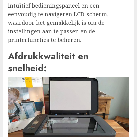
intuïtief bedieningspaneel en een
eenvoudig te navigeren LCD-scherm,
waardoor het gemakkelijk is om de
instellingen aan te passen en de
printerfuncties te beheren.
Afdrukkwaliteit en
snelheid: