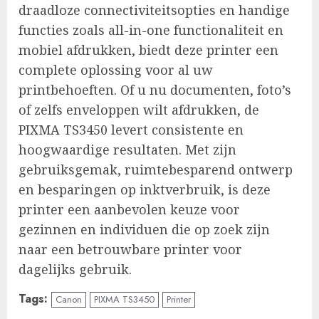
draadloze connectiviteitsopties en handige
functies zoals all-in-one functionaliteit en
mobiel afdrukken, biedt deze printer een
complete oplossing voor al uw
printbehoeften. Of u nu documenten, foto’s
of zelfs enveloppen wilt afdrukken, de
PIXMA TS3450 levert consistente en
hoogwaardige resultaten. Met zijn
gebruiksgemak, ruimtebesparend ontwerp
en besparingen op inktverbruik, is deze
printer een aanbevolen keuze voor
gezinnen en individuen die op zoek zijn
naar een betrouwbare printer voor
dagelijks gebruik.
Tags:
Canon
PIXMA TS3450
Printer