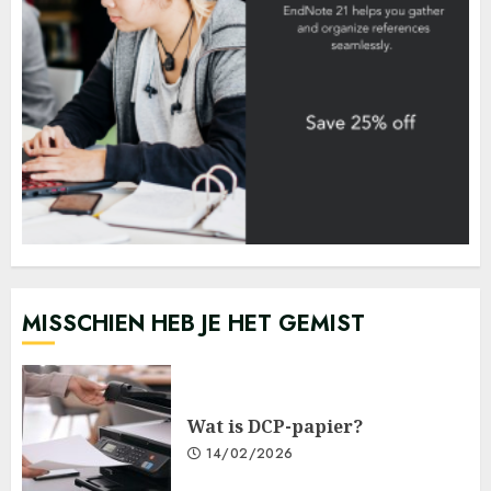
MISSCHIEN HEB JE HET GEMIST
Wat is DCP-papier?
14/02/2026