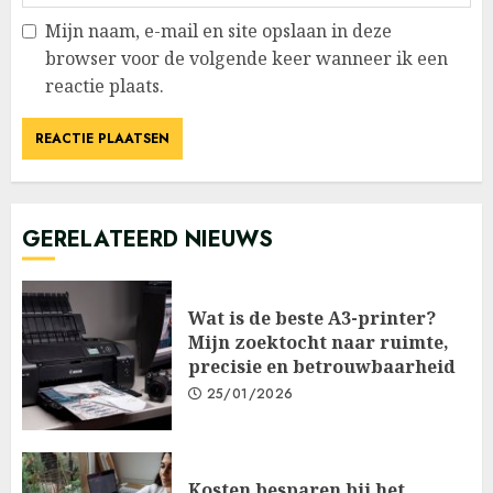
Mijn naam, e-mail en site opslaan in deze
browser voor de volgende keer wanneer ik een
reactie plaats.
GERELATEERD NIEUWS
Wat is de beste A3-printer?
Mijn zoektocht naar ruimte,
precisie en betrouwbaarheid
25/01/2026
Kosten besparen bij het