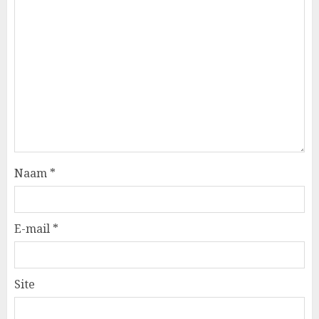
Naam
*
E-mail
*
Site