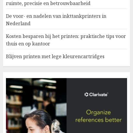
ruimte, precisie en betrouwbaarheid
De voor- en nadelen van inkttankprinters in
Nederland
Kosten besparen bij het printen: praktische tips voor
thuis en op kantoor
Blijven printen met lege kleurencartridges