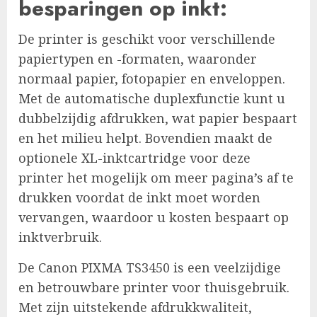
besparingen op inkt:
De printer is geschikt voor verschillende
papiertypen en -formaten, waaronder
normaal papier, fotopapier en enveloppen.
Met de automatische duplexfunctie kunt u
dubbelzijdig afdrukken, wat papier bespaart
en het milieu helpt. Bovendien maakt de
optionele XL-inktcartridge voor deze
printer het mogelijk om meer pagina’s af te
drukken voordat de inkt moet worden
vervangen, waardoor u kosten bespaart op
inktverbruik.
De Canon PIXMA TS3450 is een veelzijdige
en betrouwbare printer voor thuisgebruik.
Met zijn uitstekende afdrukkwaliteit,