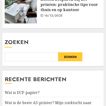
printen: praktische tips voor
thuis en op kantoor
16/12/2025
ZOEKEN
ZOEKEN
RECENTE BERICHTEN
Wat is DCP-papier?
Wat is de beste A3-printer? Mijn zoektocht naar