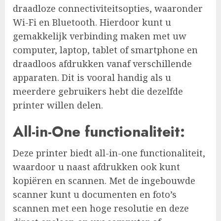
draadloze connectiviteitsopties, waaronder
Wi-Fi en Bluetooth. Hierdoor kunt u
gemakkelijk verbinding maken met uw
computer, laptop, tablet of smartphone en
draadloos afdrukken vanaf verschillende
apparaten. Dit is vooral handig als u
meerdere gebruikers hebt die dezelfde
printer willen delen.
All-in-One functionaliteit:
Deze printer biedt all-in-one functionaliteit,
waardoor u naast afdrukken ook kunt
kopiëren en scannen. Met de ingebouwde
scanner kunt u documenten en foto’s
scannen met een hoge resolutie en deze