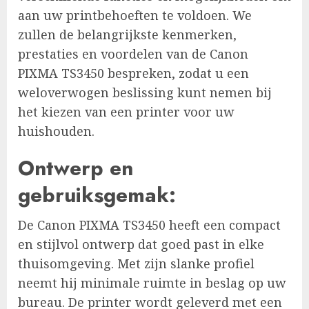
aan uw printbehoeften te voldoen. We
zullen de belangrijkste kenmerken,
prestaties en voordelen van de Canon
PIXMA TS3450 bespreken, zodat u een
weloverwogen beslissing kunt nemen bij
het kiezen van een printer voor uw
huishouden.
Ontwerp en
gebruiksgemak:
De Canon PIXMA TS3450 heeft een compact
en stijlvol ontwerp dat goed past in elke
thuisomgeving. Met zijn slanke profiel
neemt hij minimale ruimte in beslag op uw
bureau. De printer wordt geleverd met een