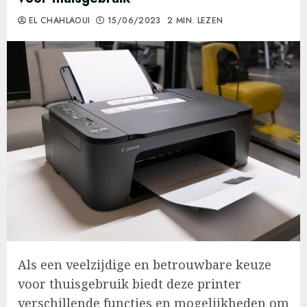
EL CHAHLAOUI
15/06/2023
2 MIN. LEZEN
Als een veelzijdige en betrouwbare keuze
voor thuisgebruik biedt deze printer
verschillende functies en mogelijkheden om