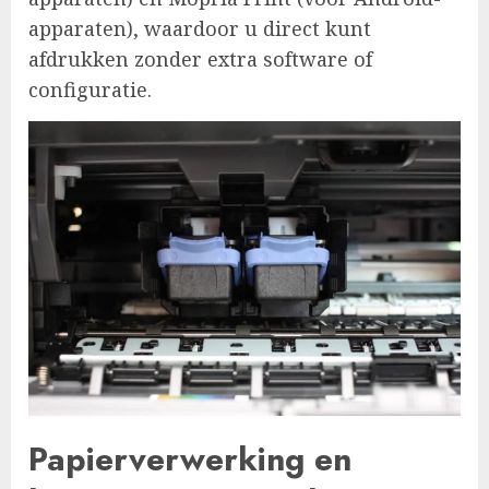
apparaten), waardoor u direct kunt
afdrukken zonder extra software of
configuratie.
Papierverwerking en