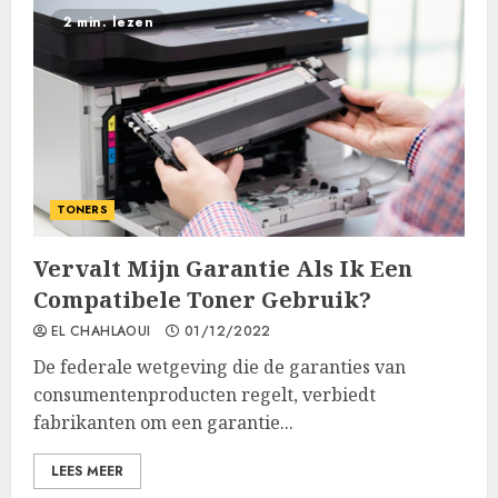
2 min. lezen
TONERS
Vervalt Mijn Garantie Als Ik Een
Compatibele Toner Gebruik?
EL CHAHLAOUI
01/12/2022
De federale wetgeving die de garanties van
consumentenproducten regelt, verbiedt
fabrikanten om een garantie...
LEES MEER