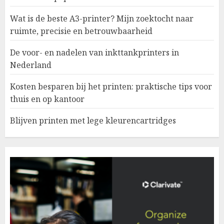
Wat is de beste A3-printer? Mijn zoektocht naar
ruimte, precisie en betrouwbaarheid
De voor- en nadelen van inkttankprinters in
Nederland
Kosten besparen bij het printen: praktische tips voor
thuis en op kantoor
Blijven printen met lege kleurencartridges