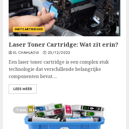
INKTCARTRIDGES
Laser Toner Cartridge: Wat zit erin?
EL CHAHLAOUI
25/12/2022
Een laser toner cartridge is een complex stuk
technologie dat verschillende belangrijke
componenten bevat....
LEES MEER
1 min. lezen