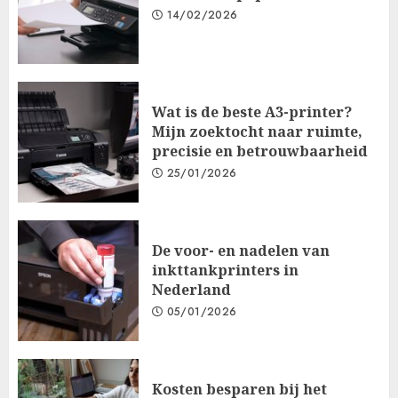
14/02/2026
Wat is de beste A3-printer?
Mijn zoektocht naar ruimte,
precisie en betrouwbaarheid
25/01/2026
De voor- en nadelen van
inkttankprinters in
Nederland
05/01/2026
Kosten besparen bij het