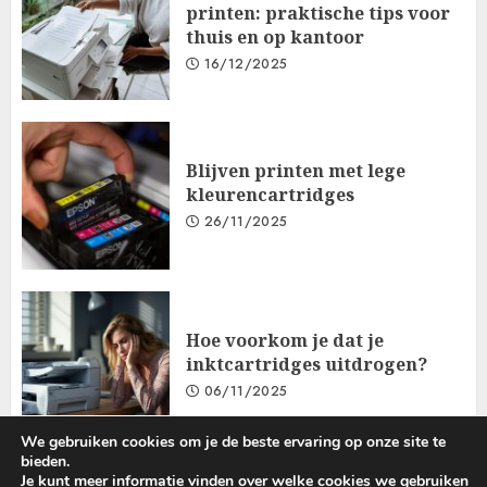
printen: praktische tips voor
thuis en op kantoor
16/12/2025
Blijven printen met lege
kleurencartridges
26/11/2025
Hoe voorkom je dat je
inktcartridges uitdrogen?
06/11/2025
We gebruiken cookies om je de beste ervaring op onze site te
bieden.
Je kunt meer informatie vinden over welke cookies we gebruiken