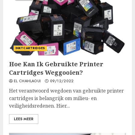
INKTCARTRIDGES
Hoe Kan Ik Gebruikte Printer
Cartridges Weggooien?
EL CHAHLAOUI
09/12/2022
Het verantwoord wegdoen van gebruikte printer
cartridges is belangrijk om milieu- en
veiligheidsredenen. Hier...
LEES MEER