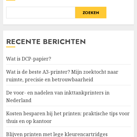
ZOEKEN
RECENTE BERICHTEN
Wat is DCP-papier?
Wat is de beste A3-printer? Mijn zoektocht naar
ruimte, precisie en betrouwbaarheid
De voor- en nadelen van inkttankprinters in
Nederland
Kosten besparen bij het printen: praktische tips voor
thuis en op kantoor
Blijven printen met lege kleurencartridges