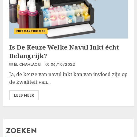
INKTCARTRIDGES
Is De Keuze Welke Navul Inkt écht
Belangrijk?
EL CHAHLAOUI
06/10/2022
Ja, de keuze van navul inkt kan van invloed zijn op
de kwaliteit van...
LEES MEER
ZOEKEN