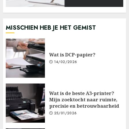
MISSCHIEN HEB JE HET GEMIST
Wat is DCP-papier?
14/02/2026
Wat is de beste A3-printer?
Mijn zoektocht naar ruimte,
precisie en betrouwbaarheid
25/01/2026