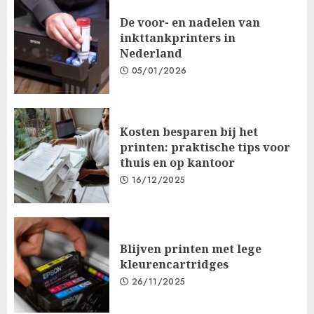
De voor- en nadelen van
inkttankprinters in
Nederland
05/01/2026
Kosten besparen bij het
printen: praktische tips voor
thuis en op kantoor
16/12/2025
Blijven printen met lege
kleurencartridges
26/11/2025