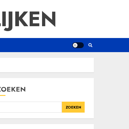
IJKEN
ZOEKEN
ZOEKEN