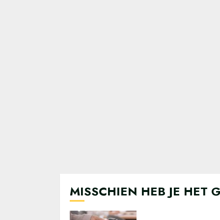
MISSCHIEN HEB JE HET 