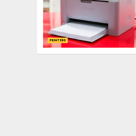
PRINTERS