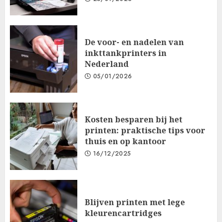
De voor- en nadelen van
inkttankprinters in
Nederland
05/01/2026
Kosten besparen bij het
printen: praktische tips voor
thuis en op kantoor
16/12/2025
Blijven printen met lege
kleurencartridges