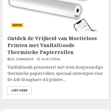
PAPIER
Ontdek de Vrijheid van Moeiteloos
Printen met VanHalGoods
Thermische Papierrollen
EL CHAHLAOUI
14/01/2024
VanHalGoods presenteert met trots hoogwaardige
thermische papierrollen, speciaal ontworpen voor
de A40 draagbare A4-printer....
LEES MEER