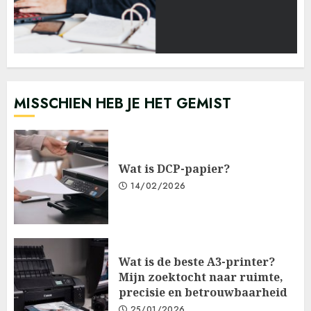
MISSCHIEN HEB JE HET GEMIST
Wat is DCP-papier?
14/02/2026
Wat is de beste A3-printer?
Mijn zoektocht naar ruimte,
precisie en betrouwbaarheid
25/01/2026