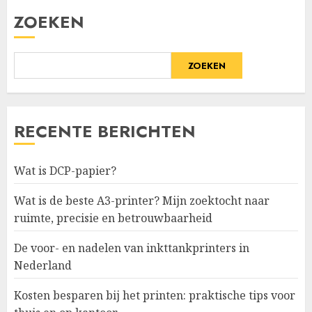
ZOEKEN
ZOEKEN
RECENTE BERICHTEN
Wat is DCP-papier?
Wat is de beste A3-printer? Mijn zoektocht naar
ruimte, precisie en betrouwbaarheid
De voor- en nadelen van inkttankprinters in
Nederland
Kosten besparen bij het printen: praktische tips voor