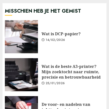
MISSCHIEN HEB JE HET GEMIST
Wat is DCP-papier?
14/02/2026
Wat is de beste A3-printer?
Mijn zoektocht naar ruimte,
precisie en betrouwbaarheid
25/01/2026
De voor- en nadelen van