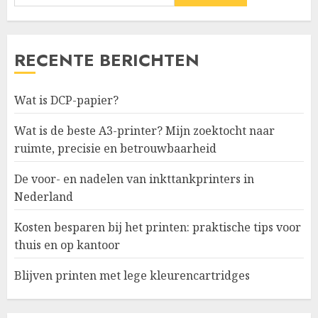
RECENTE BERICHTEN
Wat is DCP-papier?
Wat is de beste A3-printer? Mijn zoektocht naar
ruimte, precisie en betrouwbaarheid
De voor- en nadelen van inkttankprinters in
Nederland
Kosten besparen bij het printen: praktische tips voor
thuis en op kantoor
Blijven printen met lege kleurencartridges