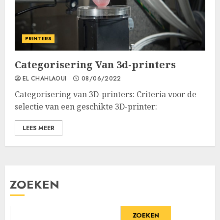
PRINTERS
Categorisering Van 3d-printers
EL CHAHLAOUI
08/06/2022
Categorisering van 3D-printers: Criteria voor de
selectie van een geschikte 3D-printer:
LEES MEER
ZOEKEN
ZOEKEN