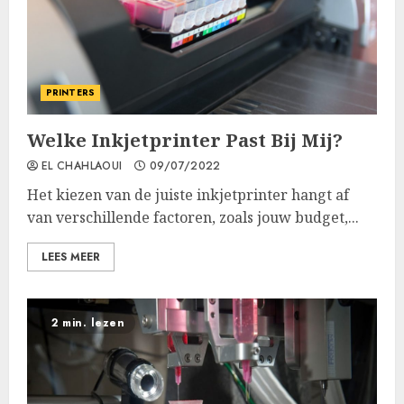
PRINTERS
Welke Inkjetprinter Past Bij Mij?
EL CHAHLAOUI
09/07/2022
Het kiezen van de juiste inkjetprinter hangt af
van verschillende factoren, zoals jouw budget,...
LEES MEER
2 min. lezen