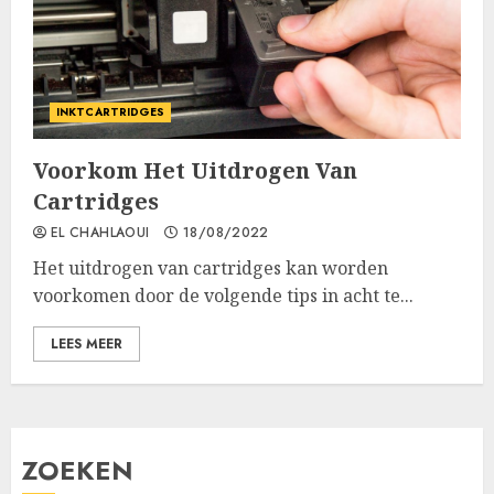
INKTCARTRIDGES
Voorkom Het Uitdrogen Van
Cartridges
EL CHAHLAOUI
18/08/2022
Het uitdrogen van cartridges kan worden
voorkomen door de volgende tips in acht te...
LEES MEER
ZOEKEN