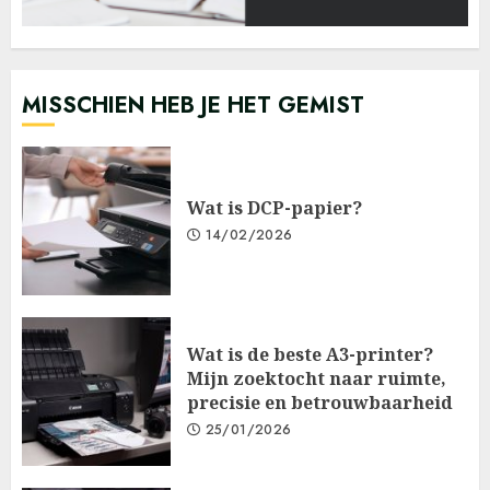
MISSCHIEN HEB JE HET GEMIST
Wat is DCP-papier?
14/02/2026
Wat is de beste A3-printer?
Mijn zoektocht naar ruimte,
precisie en betrouwbaarheid
25/01/2026