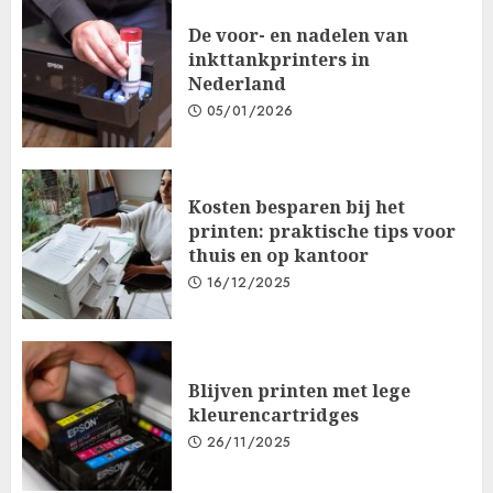
De voor- en nadelen van
inkttankprinters in
Nederland
05/01/2026
Kosten besparen bij het
printen: praktische tips voor
thuis en op kantoor
16/12/2025
Blijven printen met lege
kleurencartridges
26/11/2025