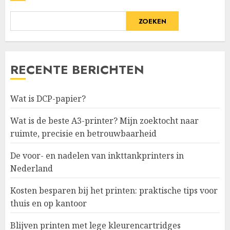
ZOEKEN
RECENTE BERICHTEN
Wat is DCP-papier?
Wat is de beste A3-printer? Mijn zoektocht naar
ruimte, precisie en betrouwbaarheid
De voor- en nadelen van inkttankprinters in
Nederland
Kosten besparen bij het printen: praktische tips voor
thuis en op kantoor
Blijven printen met lege kleurencartridges