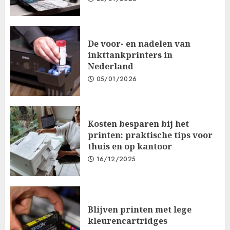
De voor- en nadelen van
inkttankprinters in
Nederland
05/01/2026
Kosten besparen bij het
printen: praktische tips voor
thuis en op kantoor
16/12/2025
Blijven printen met lege
kleurencartridges