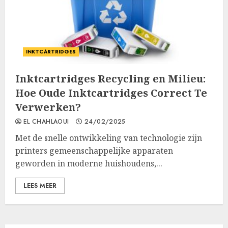
INKTCARTRIDGES
Inktcartridges Recycling en Milieu:
Hoe Oude Inktcartridges Correct Te
Verwerken?
EL CHAHLAOUI
24/02/2025
Met de snelle ontwikkeling van technologie zijn
printers gemeenschappelijke apparaten
geworden in moderne huishoudens,...
LEES MEER