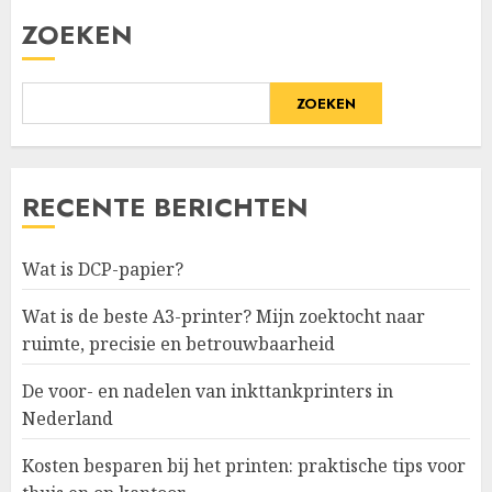
ZOEKEN
ZOEKEN
RECENTE BERICHTEN
Wat is DCP-papier?
Wat is de beste A3-printer? Mijn zoektocht naar
ruimte, precisie en betrouwbaarheid
De voor- en nadelen van inkttankprinters in
Nederland
Kosten besparen bij het printen: praktische tips voor