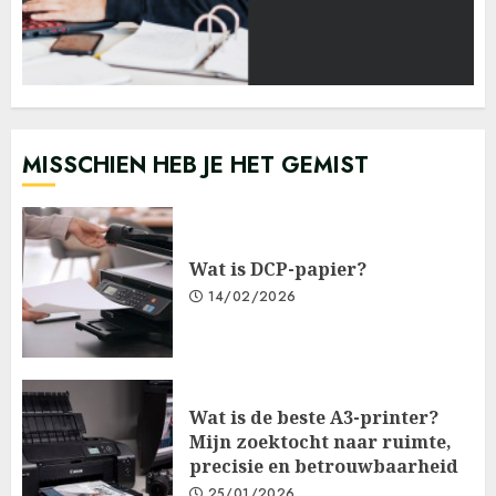
MISSCHIEN HEB JE HET GEMIST
Wat is DCP-papier?
14/02/2026
Wat is de beste A3-printer?
Mijn zoektocht naar ruimte,
precisie en betrouwbaarheid
25/01/2026