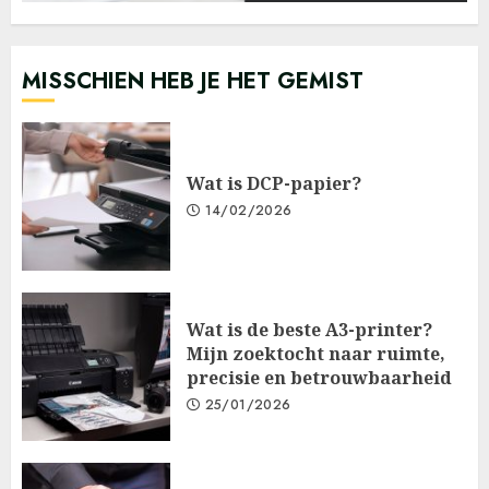
MISSCHIEN HEB JE HET GEMIST
Wat is DCP-papier?
14/02/2026
Wat is de beste A3-printer?
Mijn zoektocht naar ruimte,
precisie en betrouwbaarheid
25/01/2026