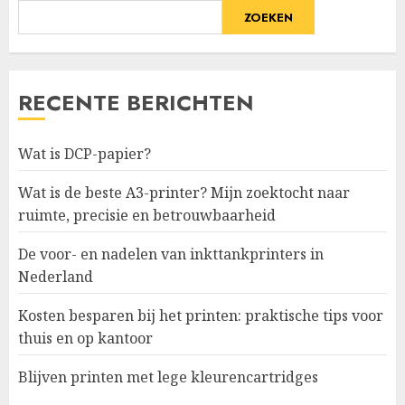
ZOEKEN
RECENTE BERICHTEN
Wat is DCP-papier?
Wat is de beste A3-printer? Mijn zoektocht naar
ruimte, precisie en betrouwbaarheid
De voor- en nadelen van inkttankprinters in
Nederland
Kosten besparen bij het printen: praktische tips voor
thuis en op kantoor
Blijven printen met lege kleurencartridges