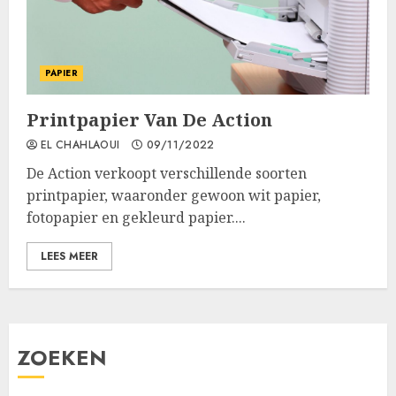
PAPIER
Printpapier Van De Action
EL CHAHLAOUI
09/11/2022
De Action verkoopt verschillende soorten
printpapier, waaronder gewoon wit papier,
fotopapier en gekleurd papier....
LEES MEER
ZOEKEN