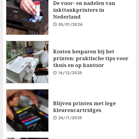
De voor- en nadelen van
inkttankprinters in
Nederland
05/01/2026
Kosten besparen bij het
printen: praktische tips voor
thuis en op kantoor
16/12/2025
Blijven printen met lege
kleurencartridges
26/11/2025