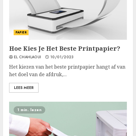
PAPIER
Hoe Kies Je Het Beste Printpapier?
EL CHAHLAOUI
10/01/2023
Het kiezen van het beste printpapier hangt af van
het doel van de afdruk,...
LEES MEER
1 min. lezen