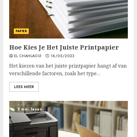
PAPIER
Hoe Kies Je Het Juiste Printpapier
EL CHAHLAOUI
16/05/2023
Het kiezen van het juiste printpapier hangt af van
verschillende factoren, zoals het type...
LEES MEER
2 min. lezen