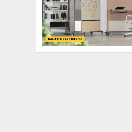
KANTOORARTIKELEN