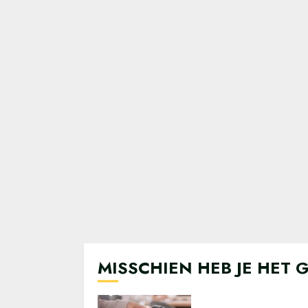
MISSCHIEN HEB JE HET 