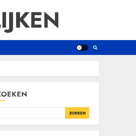
IJKEN
ZOEKEN
ZOEKEN