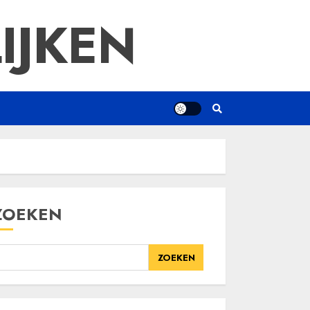
IJKEN
ZOEKEN
ZOEKEN