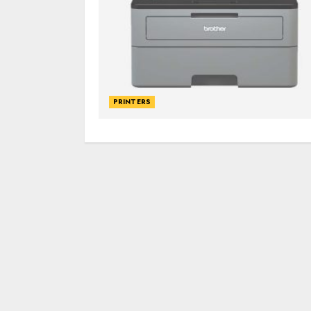
PRINTERS