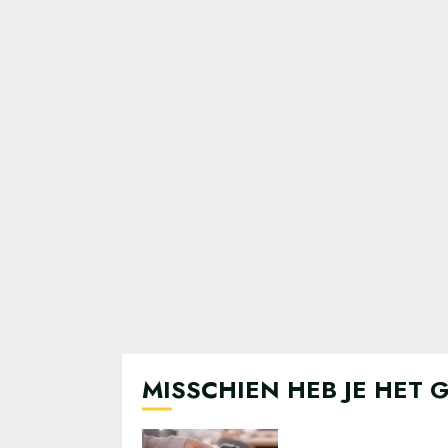
MISSCHIEN HEB JE HET 