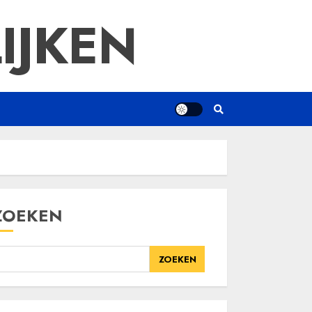
IJKEN
ZOEKEN
ZOEKEN