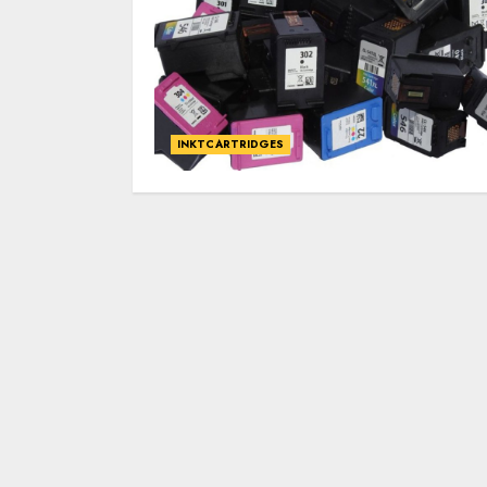
INKTCARTRIDGES