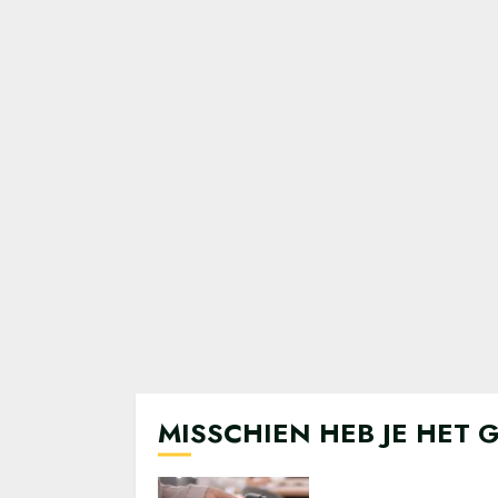
MISSCHIEN HEB JE HET 