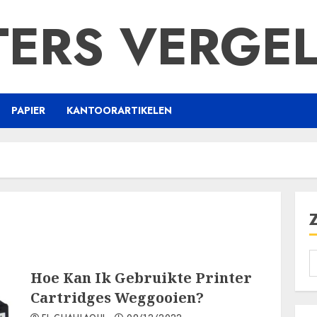
TERS VERGEL
PAPIER
KANTOORARTIKELEN
Hoe Kan Ik Gebruikte Printer
Cartridges Weggooien?