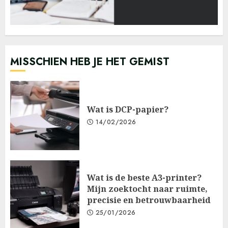
MISSCHIEN HEB JE HET GEMIST
Wat is DCP-papier?
14/02/2026
Wat is de beste A3-printer?
Mijn zoektocht naar ruimte,
precisie en betrouwbaarheid
25/01/2026