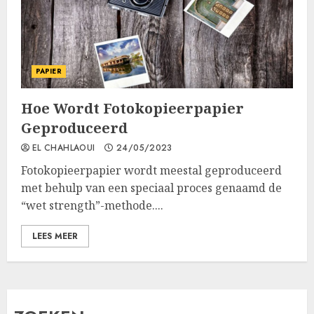
PAPIER
Hoe Wordt Fotokopieerpapier
Geproduceerd
EL CHAHLAOUI
24/05/2023
Fotokopieerpapier wordt meestal geproduceerd
met behulp van een speciaal proces genaamd de
“wet strength”-methode....
LEES MEER