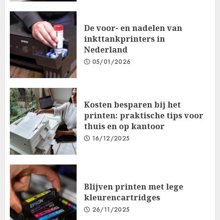
De voor- en nadelen van
inkttankprinters in
Nederland
05/01/2026
Kosten besparen bij het
printen: praktische tips voor
thuis en op kantoor
16/12/2025
Blijven printen met lege
kleurencartridges
26/11/2025