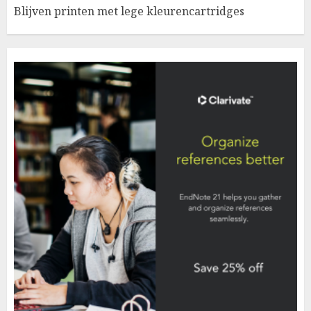
Blijven printen met lege kleurencartridges