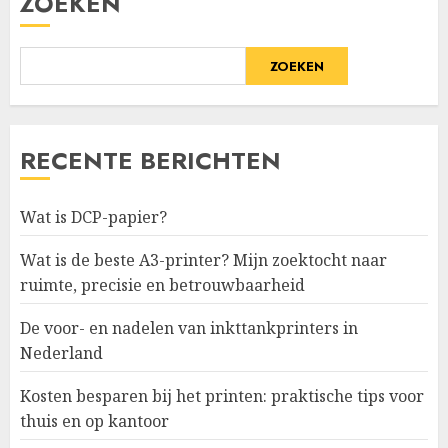
ZOEKEN
ZOEKEN
RECENTE BERICHTEN
Wat is DCP-papier?
Wat is de beste A3-printer? Mijn zoektocht naar
ruimte, precisie en betrouwbaarheid
De voor- en nadelen van inkttankprinters in
Nederland
Kosten besparen bij het printen: praktische tips voor
thuis en op kantoor