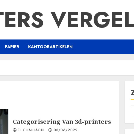
TERS VERGEL
PAPIER
KANTOORARTIKELEN
Categorisering Van 3d-printers
EL CHAHLAOUI
08/06/2022