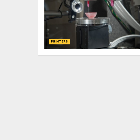
PRINTERS