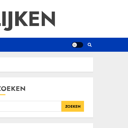
IJKEN
ZOEKEN
ZOEKEN