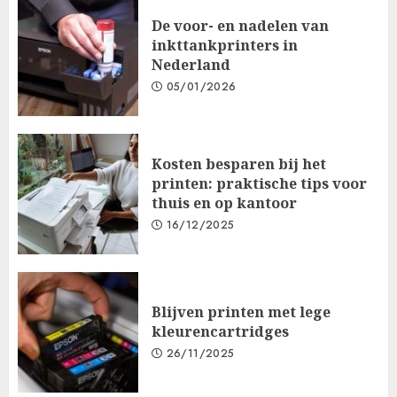
De voor- en nadelen van
inkttankprinters in
Nederland
05/01/2026
Kosten besparen bij het
printen: praktische tips voor
thuis en op kantoor
16/12/2025
Blijven printen met lege
kleurencartridges
26/11/2025