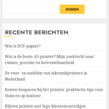
ZOEKEN
RECENTE BERICHTEN
Wat is DCP-papier?
Wat is de beste A3-printer? Mijn zoektocht naar
ruimte, precisie en betrouwbaarheid
De voor- en nadelen van inkttankprinters in
Nederland
Kosten besparen bij het printen: praktische tips voor
thuis en op kantoor
Blijven printen met lege kleurencartridges