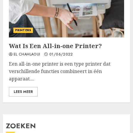
PRINTERS
Wat Is Een All-in-one Printer?
EL CHAHLAOUI
01/06/2022
Een all-in-one printer is een type printer dat
verschillende functies combineert in één
apparaat....
LEES MEER
ZOEKEN