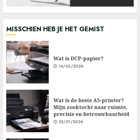
MISSCHIEN HEB JE HET GEMIST
Wat is DCP-papier?
14/02/2026
Wat is de beste A3-printer?
Mijn zoektocht naar ruimte,
precisie en betrouwbaarheid
25/01/2026