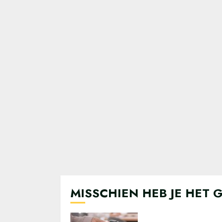
MISSCHIEN HEB JE HET 