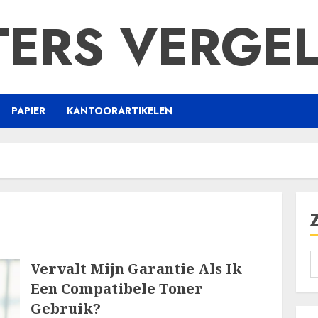
TERS VERGEL
PAPIER
KANTOORARTIKELEN
Vervalt Mijn Garantie Als Ik
Een Compatibele Toner
Gebruik?