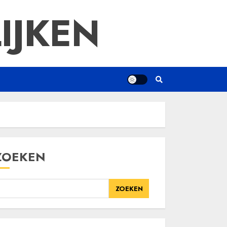
IJKEN
ZOEKEN
ZOEKEN