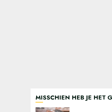
MISSCHIEN HEB JE HET 