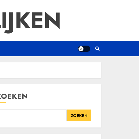
IJKEN
ZOEKEN
ZOEKEN