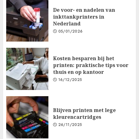
De voor- en nadelen van
inkttankprinters in
Nederland
05/01/2026
Kosten besparen bij het
printen: praktische tips voor
thuis en op kantoor
16/12/2025
Blijven printen met lege
kleurencartridges
26/11/2025