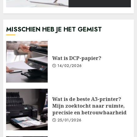
MISSCHIEN HEB JE HET GEMIST
Wat is DCP-papier?
14/02/2026
Wat is de beste A3-printer?
Mijn zoektocht naar ruimte,
precisie en betrouwbaarheid
25/01/2026