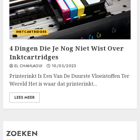
INKTCARTRIDGES
4 Dingen Die Je Nog Niet Wist Over
Inktcartridges
EL CHAHLAOUI
10/03/2023
Printerinkt Is Een Van De Duurste Vloeistoffen Ter
Wereld Het is waar dat printerinkt...
LEES MEER
ZOEKEN