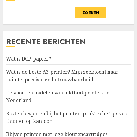
ZOEKEN
RECENTE BERICHTEN
Wat is DCP-papier?
Wat is de beste A3-printer? Mijn zoektocht naar
ruimte, precisie en betrouwbaarheid
De voor- en nadelen van inkttankprinters in
Nederland
Kosten besparen bij het printen: praktische tips voor
thuis en op kantoor
Blijven printen met lege kleurencartridges