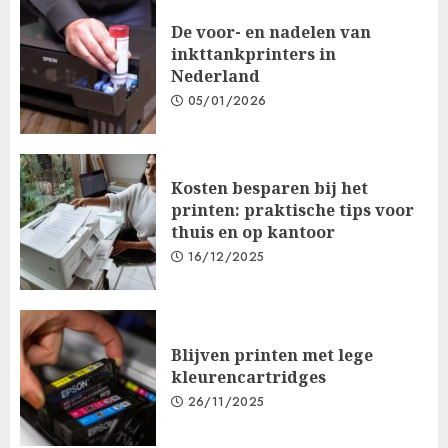
De voor- en nadelen van
inkttankprinters in
Nederland
05/01/2026
Kosten besparen bij het
printen: praktische tips voor
thuis en op kantoor
16/12/2025
Blijven printen met lege
kleurencartridges
26/11/2025