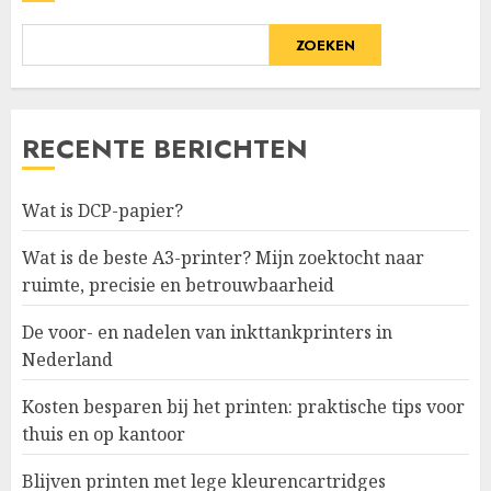
ZOEKEN
RECENTE BERICHTEN
Wat is DCP-papier?
Wat is de beste A3-printer? Mijn zoektocht naar
ruimte, precisie en betrouwbaarheid
De voor- en nadelen van inkttankprinters in
Nederland
Kosten besparen bij het printen: praktische tips voor
thuis en op kantoor
Blijven printen met lege kleurencartridges