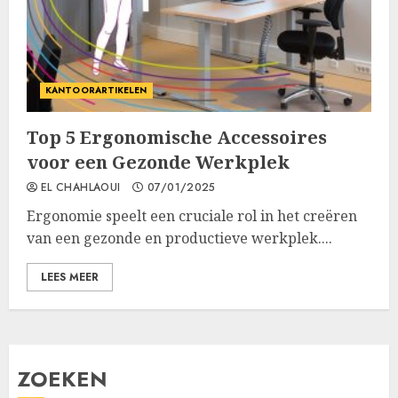
KANTOORARTIKELEN
Top 5 Ergonomische Accessoires
voor een Gezonde Werkplek
EL CHAHLAOUI
07/01/2025
Ergonomie speelt een cruciale rol in het creëren
van een gezonde en productieve werkplek....
LEES MEER
ZOEKEN