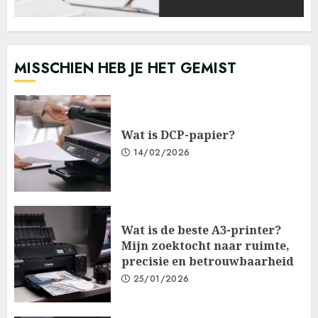
MISSCHIEN HEB JE HET GEMIST
Wat is DCP-papier?
14/02/2026
Wat is de beste A3-printer?
Mijn zoektocht naar ruimte,
precisie en betrouwbaarheid
25/01/2026