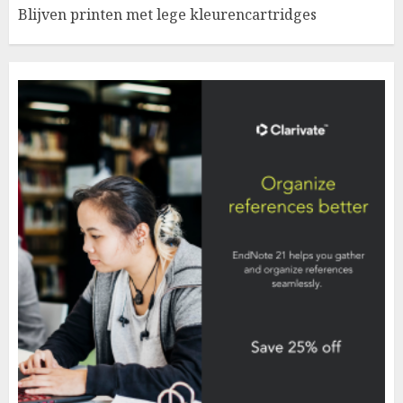
Blijven printen met lege kleurencartridges