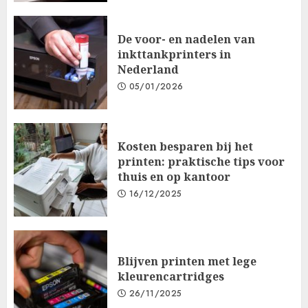
De voor- en nadelen van
inkttankprinters in
Nederland
05/01/2026
Kosten besparen bij het
printen: praktische tips voor
thuis en op kantoor
16/12/2025
Blijven printen met lege
kleurencartridges
26/11/2025