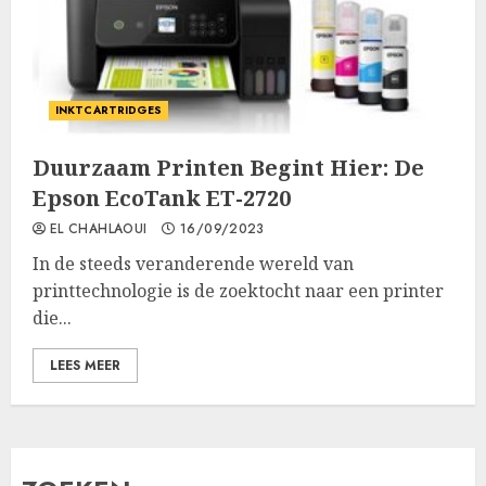
INKTCARTRIDGES
Duurzaam Printen Begint Hier: De
Epson EcoTank ET-2720
EL CHAHLAOUI
16/09/2023
In de steeds veranderende wereld van
printtechnologie is de zoektocht naar een printer
die...
LEES MEER