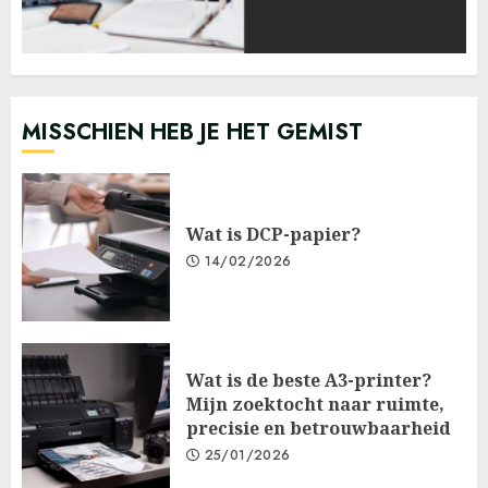
MISSCHIEN HEB JE HET GEMIST
Wat is DCP-papier?
14/02/2026
Wat is de beste A3-printer?
Mijn zoektocht naar ruimte,
precisie en betrouwbaarheid
25/01/2026