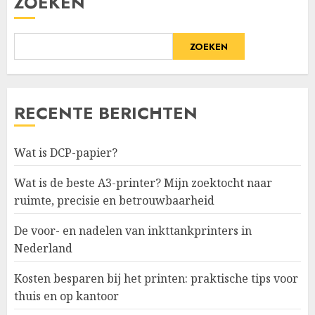
ZOEKEN
ZOEKEN
RECENTE BERICHTEN
Wat is DCP-papier?
Wat is de beste A3-printer? Mijn zoektocht naar
ruimte, precisie en betrouwbaarheid
De voor- en nadelen van inkttankprinters in
Nederland
Kosten besparen bij het printen: praktische tips voor
thuis en op kantoor