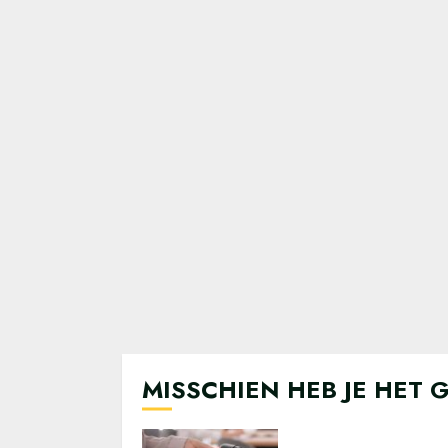
MISSCHIEN HEB JE HET 