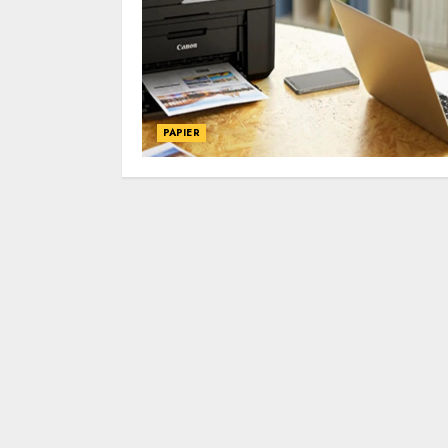
PAPIER