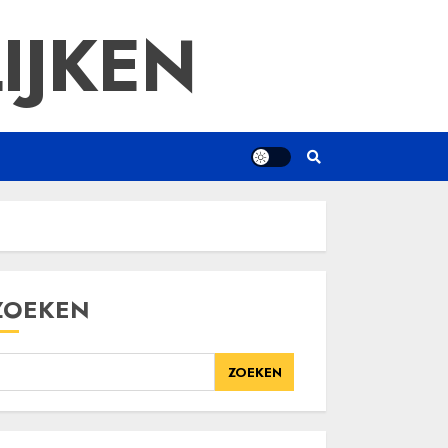
IJKEN
ZOEKEN
ZOEKEN