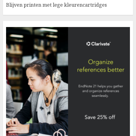
Blijven printen met lege kleurencartridges