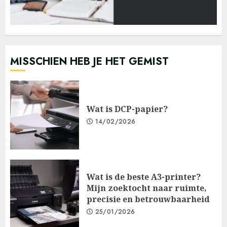
MISSCHIEN HEB JE HET GEMIST
Wat is DCP-papier?
14/02/2026
Wat is de beste A3-printer?
Mijn zoektocht naar ruimte,
precisie en betrouwbaarheid
25/01/2026