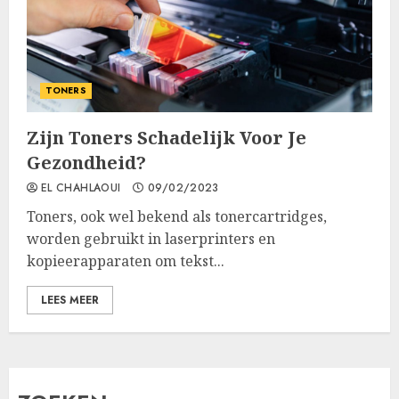
TONERS
Zijn Toners Schadelijk Voor Je
Gezondheid?
EL CHAHLAOUI
09/02/2023
Toners, ook wel bekend als tonercartridges,
worden gebruikt in laserprinters en
kopieerapparaten om tekst...
LEES MEER