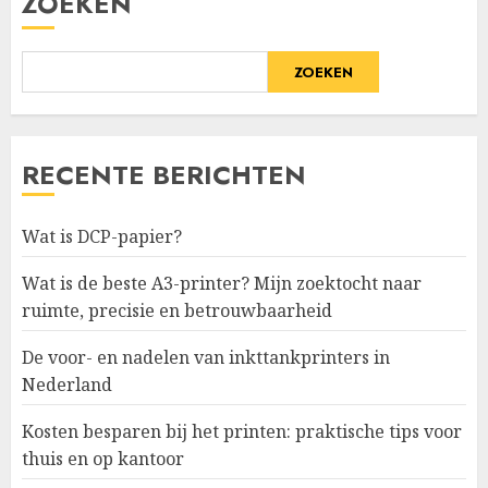
ZOEKEN
ZOEKEN
RECENTE BERICHTEN
Wat is DCP-papier?
Wat is de beste A3-printer? Mijn zoektocht naar
ruimte, precisie en betrouwbaarheid
De voor- en nadelen van inkttankprinters in
Nederland
Kosten besparen bij het printen: praktische tips voor
thuis en op kantoor