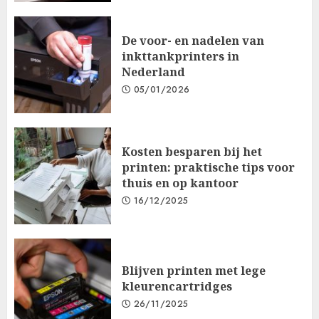
De voor- en nadelen van
inkttankprinters in
Nederland
05/01/2026
Kosten besparen bij het
printen: praktische tips voor
thuis en op kantoor
16/12/2025
Blijven printen met lege
kleurencartridges
26/11/2025