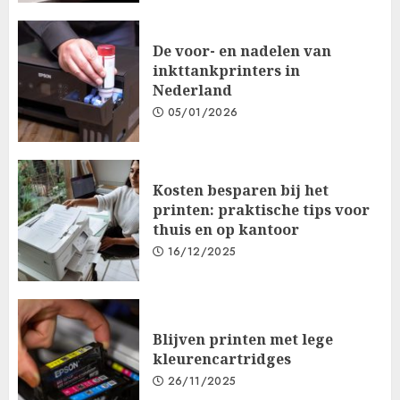
De voor- en nadelen van
inkttankprinters in
Nederland
05/01/2026
Kosten besparen bij het
printen: praktische tips voor
thuis en op kantoor
16/12/2025
Blijven printen met lege
kleurencartridges
26/11/2025