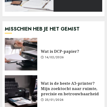
MISSCHIEN HEB JE HET GEMIST
Wat is DCP-papier?
14/02/2026
Wat is de beste A3-printer?
Mijn zoektocht naar ruimte,
precisie en betrouwbaarheid
25/01/2026