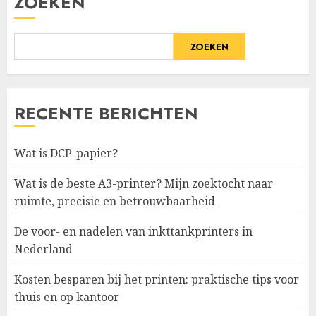
ZOEKEN
ZOEKEN
RECENTE BERICHTEN
Wat is DCP-papier?
Wat is de beste A3-printer? Mijn zoektocht naar
ruimte, precisie en betrouwbaarheid
De voor- en nadelen van inkttankprinters in
Nederland
Kosten besparen bij het printen: praktische tips voor
thuis en op kantoor