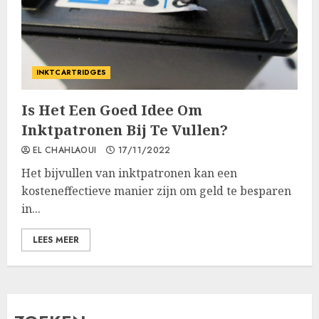
INKTCARTRIDGES
Is Het Een Goed Idee Om
Inktpatronen Bij Te Vullen?
EL CHAHLAOUI
17/11/2022
Het bijvullen van inktpatronen kan een
kosteneffectieve manier zijn om geld te besparen
in...
LEES MEER