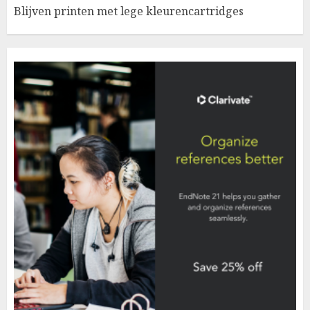
Blijven printen met lege kleurencartridges