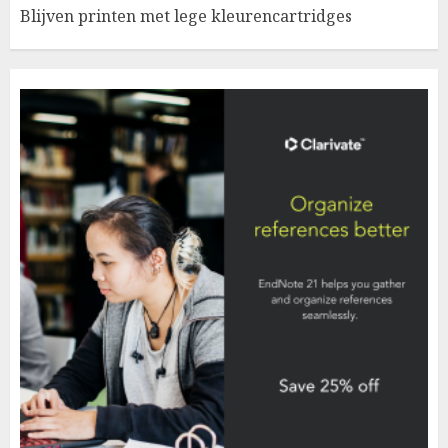
Blijven printen met lege kleurencartridges