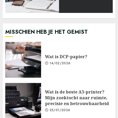
MISSCHIEN HEB JE HET GEMIST
Wat is DCP-papier?
14/02/2026
Wat is de beste A3-printer?
Mijn zoektocht naar ruimte,
precisie en betrouwbaarheid
25/01/2026