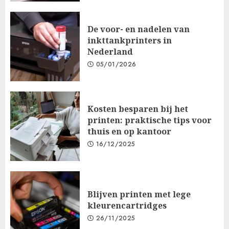
De voor- en nadelen van
inkttankprinters in
Nederland
05/01/2026
Kosten besparen bij het
printen: praktische tips voor
thuis en op kantoor
16/12/2025
Blijven printen met lege
kleurencartridges
26/11/2025