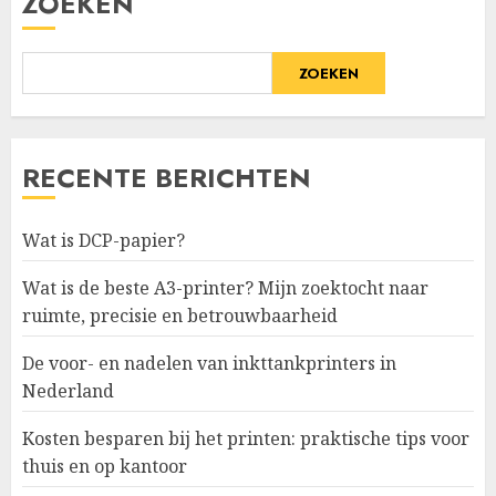
ZOEKEN
ZOEKEN
RECENTE BERICHTEN
Wat is DCP-papier?
Wat is de beste A3-printer? Mijn zoektocht naar
ruimte, precisie en betrouwbaarheid
De voor- en nadelen van inkttankprinters in
Nederland
Kosten besparen bij het printen: praktische tips voor
thuis en op kantoor