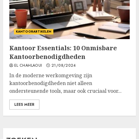
KANTOORARTIKELEN
Kantoor Essentials: 10 Onmisbare
Kantoorbenodigdheden
EL CHAHLAOUI
21/08/2024
In de moderne werkomgeving zijn
kantoorbenodigdheden niet alleen
ondersteunende tools, maar ook cruciaal voor...
LEES MEER