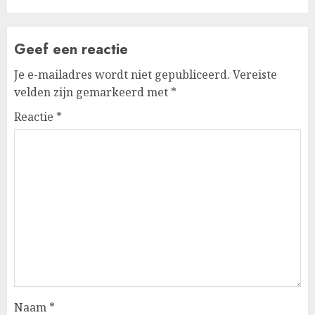
Geef een reactie
Je e-mailadres wordt niet gepubliceerd.
Vereiste
velden zijn gemarkeerd met
*
Reactie
*
Naam
*