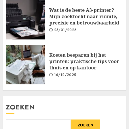
Wat is de beste A3-printer?
Mijn zoektocht naar ruimte,
precisie en betrouwbaarheid
25/01/2026
Kosten besparen bij het
printen: praktische tips voor
thuis en op kantoor
16/12/2025
ZOEKEN
ZOEKEN