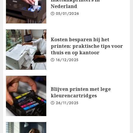
Nederland
05/01/2026
Kosten besparen bij het
printen: praktische tips voor
thuis en op kantoor
16/12/2025
Blijven printen met lege
kleurencartridges
26/11/2025