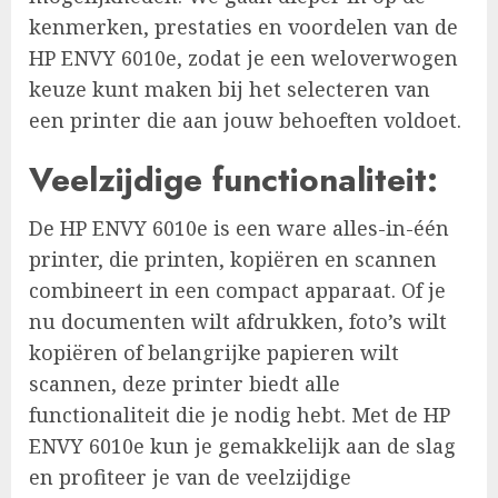
kenmerken, prestaties en voordelen van de
HP ENVY 6010e, zodat je een weloverwogen
keuze kunt maken bij het selecteren van
een printer die aan jouw behoeften voldoet.
Veelzijdige functionaliteit:
De HP ENVY 6010e is een ware alles-in-één
printer, die printen, kopiëren en scannen
combineert in een compact apparaat. Of je
nu documenten wilt afdrukken, foto’s wilt
kopiëren of belangrijke papieren wilt
scannen, deze printer biedt alle
functionaliteit die je nodig hebt. Met de HP
ENVY 6010e kun je gemakkelijk aan de slag
en profiteer je van de veelzijdige