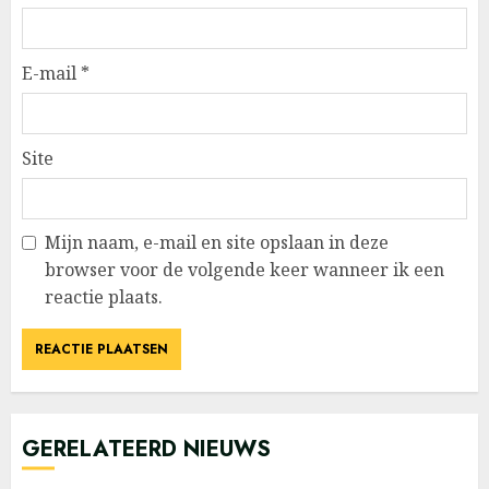
E-mail
*
Site
Mijn naam, e-mail en site opslaan in deze
browser voor de volgende keer wanneer ik een
reactie plaats.
GERELATEERD NIEUWS