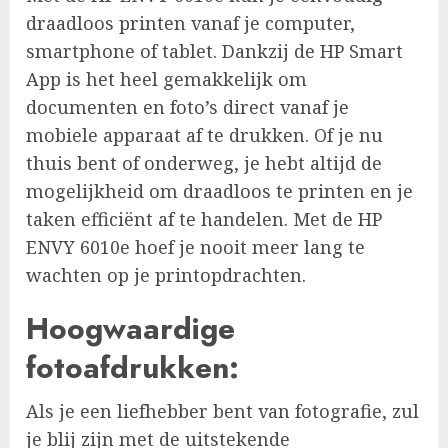
draadloos printen vanaf je computer,
smartphone of tablet. Dankzij de HP Smart
App is het heel gemakkelijk om
documenten en foto’s direct vanaf je
mobiele apparaat af te drukken. Of je nu
thuis bent of onderweg, je hebt altijd de
mogelijkheid om draadloos te printen en je
taken efficiënt af te handelen. Met de HP
ENVY 6010e hoef je nooit meer lang te
wachten op je printopdrachten.
Hoogwaardige
fotoafdrukken:
Als je een liefhebber bent van fotografie, zul
je blij zijn met de uitstekende