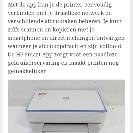
Met de app kun je de printer eenvoudig
verbinden met je draadloze netwerk en
verschillende afdruktaken beheren. Je kunt
zelfs scannen en kopiëren met je
smartphone en direct meldingen ontvangen
wanneer je afdrukopdrachten zijn voltooid.
De HP Smart App zorgt voor een naadloze
gebruikerservaring en maakt printen nog
gemakkelijker.