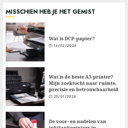
MISSCHIEN HEB JE HET GEMIST
Wat is DCP-papier?
14/02/2026
Wat is de beste A3-printer?
Mijn zoektocht naar ruimte,
precisie en betrouwbaarheid
25/01/2026
De voor- en nadelen van
inkttankprinters in