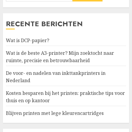
RECENTE BERICHTEN
Wat is DCP-papier?
Wat is de beste A3-printer? Mijn zoektocht naar
ruimte, precisie en betrouwbaarheid
De voor- en nadelen van inkttankprinters in
Nederland
Kosten besparen bij het printen: praktische tips voor
thuis en op kantoor
Blijven printen met lege kleurencartridges