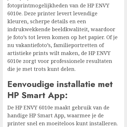
fotoprintmogelijkheden van de HP ENVY
6010e. Deze printer levert levendige
kleuren, scherpe details en een
indrukwekkende beeldkwaliteit, waardoor
je foto’s tot leven komen op het papier. Of je
nu vakantiefoto’s, familieportretten of
artistieke prints wilt maken, de HP ENVY
6010e zorgt voor professionele resultaten
die je met trots kunt delen.
Eenvoudige installatie met
HP Smart App:
De HP ENVY 6010e maakt gebruik van de
handige HP Smart App, waarmee je de
printer snel en moeiteloos kunt installeren.