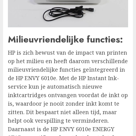
Milieuvriendelijke functies:
HP is zich bewust van de impact van printen
op het milieu en heeft daarom verschillende
milieuvriendelijke functies geïntegreerd in
de HP ENVY 6010e. Met de HP Instant Ink-
service kun je automatisch nieuwe
inktcartridges ontvangen voordat de inkt op
is, waardoor je nooit zonder inkt komt te
zitten. Dit bespaart niet alleen tijd, maar
helpt ook verspilling te verminderen.
Daarnaast is de HP ENVY 6010e ENERGY