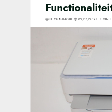
Functionalite
EL CHAHLAOUI
02/11/2023
8 MIN. 