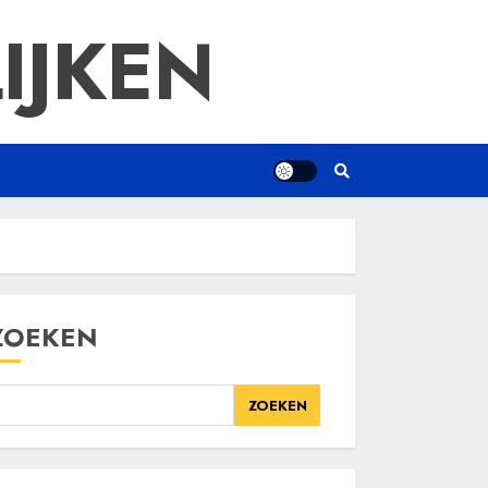
IJKEN
ZOEKEN
ZOEKEN